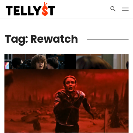
Tag: Rewatch