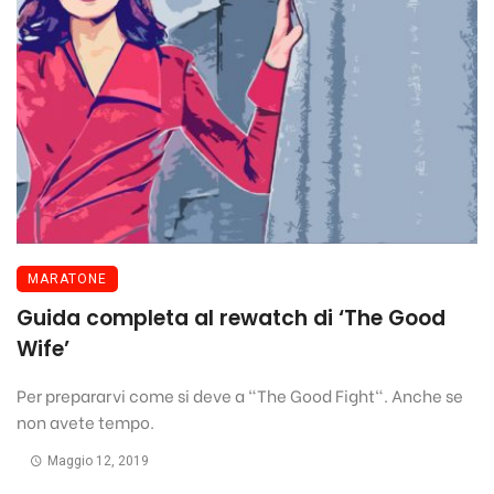
MARATONE
Guida completa al rewatch di ‘The Good
Wife’
Per prepararvi come si deve a "The Good Fight". Anche se
non avete tempo.
Maggio 12, 2019