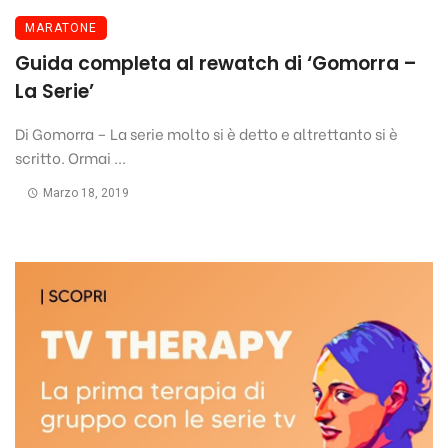
MARATONE
Guida completa al rewatch di ‘Gomorra –
La Serie’
Di Gomorra – La serie molto si è detto e altrettanto si è
scritto. Ormai ...
Marzo 18, 2019