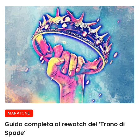
MARATONE
Guida completa al rewatch del ‘Trono di
Spade’