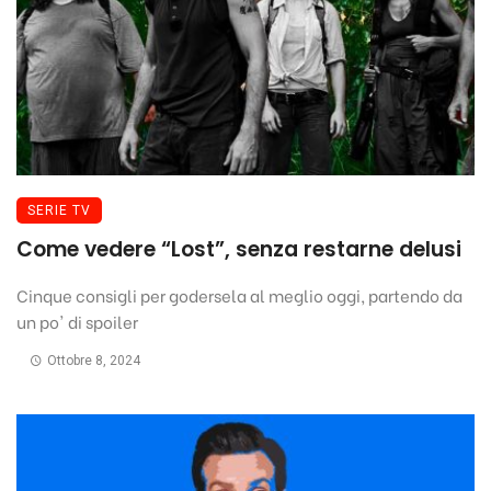
SERIE TV
Come vedere “Lost”, senza restarne delusi
Cinque consigli per godersela al meglio oggi, partendo da
un po' di spoiler
Ottobre 8, 2024