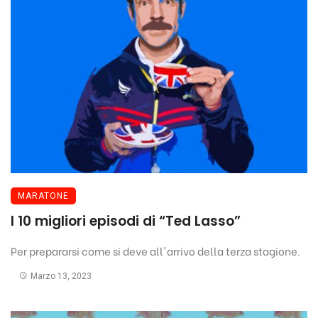
MARATONE
I 10 migliori episodi di “Ted Lasso”
Per prepararsi come si deve all'arrivo della terza stagione.
Marzo 13, 2023