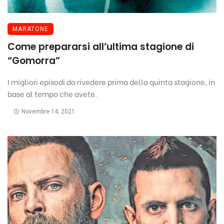
MARATONE
Come prepararsi all’ultima stagione di
“Gomorra”
I migliori episodi da rivedere prima della quinta stagione, in
base al tempo che avete.
Novembre 14, 2021