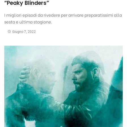
“Peaky Blinders”
I migliori episodi da rivedere per arrivare preparatissimi alla
sesta e ultima stagione.
Giugno 7, 2022