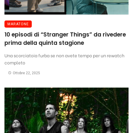
MARATONE
10 episodi di “Stranger Things” da rivedere
prima della quinta stagione
Una scorciatoia furba se non avete tempo per un rewatch
completo
Ottobre 22, 2025