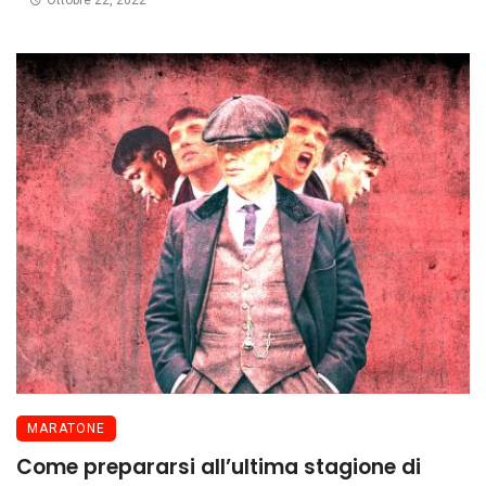
Ottobre 22, 2022
MARATONE
Come prepararsi all’ultima stagione di