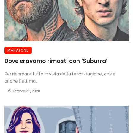
MARATONE
Dove eravamo rimasti con ‘Suburra’
Per ricordarsi tutto in vista della terza stagione, che è
anche l'ultima.
Ottobre 21, 2020