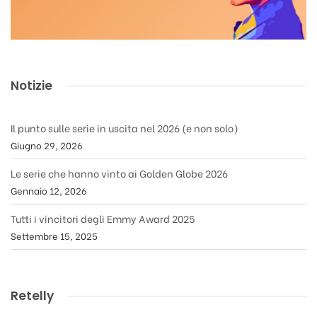
Notizie
Il punto sulle serie in uscita nel 2026 (e non solo)
Giugno 29, 2026
Le serie che hanno vinto ai Golden Globe 2026
Gennaio 12, 2026
Tutti i vincitori degli Emmy Award 2025
Settembre 15, 2025
Retelly