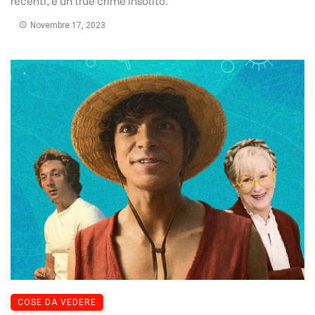
Novembre 17, 2023
COSE DA VEDERE