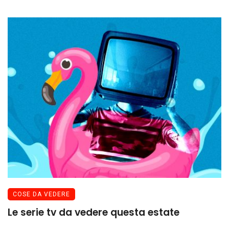
COSE DA VEDERE
Le serie tv da vedere questa estate