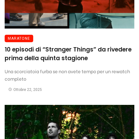
MARATONE
10 episodi di “Stranger Things” da rivedere
prima della quinta stagione
Una scorciatoia furba se non avete tempo per un rewatch
completo
Ottobre 22, 2025