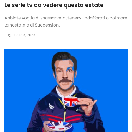
Le serie tv da vedere questa estate
Abbiate voglia di spassarvela, tenervi indaffarati o colmare
la nostalgia di Succession.
Luglio 8, 2023