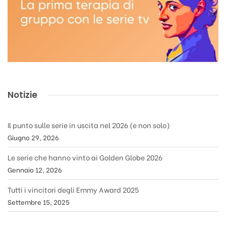
Notizie
Il punto sulle serie in uscita nel 2026 (e non solo)
Giugno 29, 2026
Le serie che hanno vinto ai Golden Globe 2026
Gennaio 12, 2026
Tutti i vincitori degli Emmy Award 2025
Settembre 15, 2025