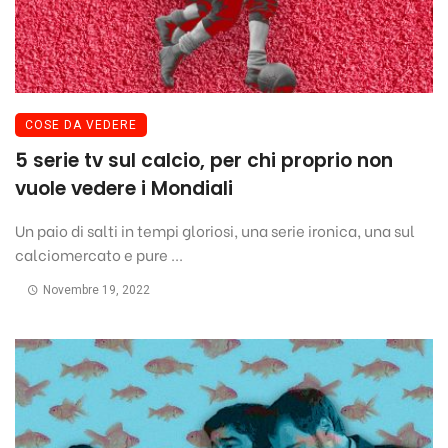
COSE DA VEDERE
5 serie tv sul calcio, per chi proprio non
vuole vedere i Mondiali
Un paio di salti in tempi gloriosi, una serie ironica, una sul
calciomercato e pure ...
Novembre 19, 2022