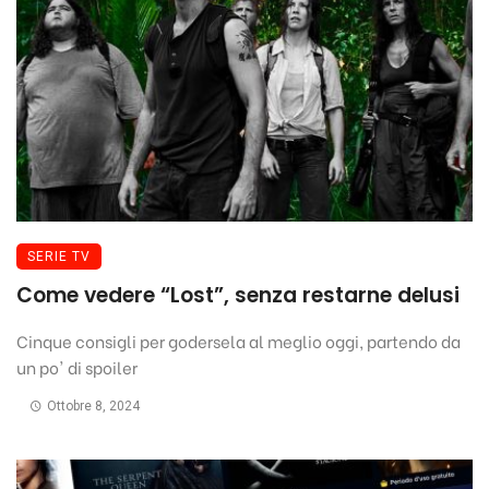
SERIE TV
Come vedere “Lost”, senza restarne delusi
Cinque consigli per godersela al meglio oggi, partendo da
un po' di spoiler
Ottobre 8, 2024