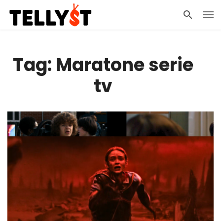
Tag: Maratone serie
tv