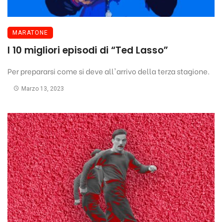
MARATONE
I 10 migliori episodi di “Ted Lasso”
Per prepararsi come si deve all'arrivo della terza stagione.
Marzo 13, 2023