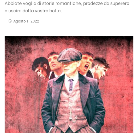
Abbiate voglia di storie romantiche, prodezze da supereroi
o uscire dalla vostra bolla.
Agosto 1, 2022