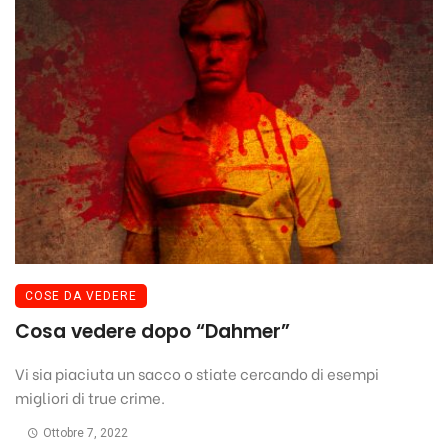
COSE DA VEDERE
Cosa vedere dopo “Dahmer”
Vi sia piaciuta un sacco o stiate cercando di esempi
migliori di true crime.
Ottobre 7, 2022