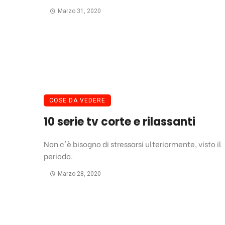
Marzo 31, 2020
COSE DA VEDERE
10 serie tv corte e rilassanti
Non c'è bisogno di stressarsi ulteriormente, visto il
periodo.
Marzo 28, 2020