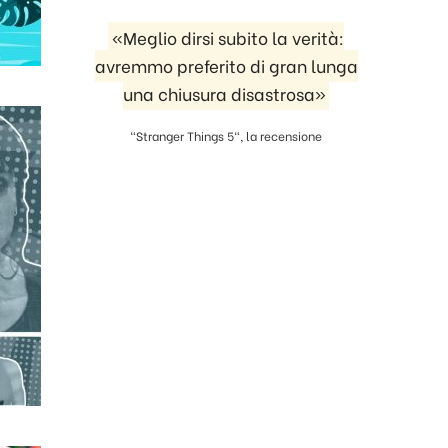
«Meglio dirsi subito la verità:
avremmo preferito di gran lunga
una chiusura disastrosa»
"Stranger Things 5", la recensione