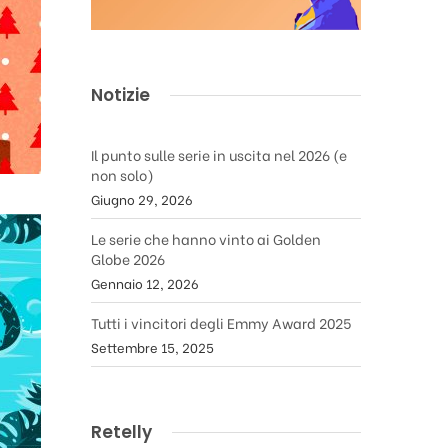
Notizie
Il punto sulle serie in uscita nel 2026 (e
non solo)
Giugno 29, 2026
Le serie che hanno vinto ai Golden
Globe 2026
Gennaio 12, 2026
Tutti i vincitori degli Emmy Award 2025
Settembre 15, 2025
Retelly