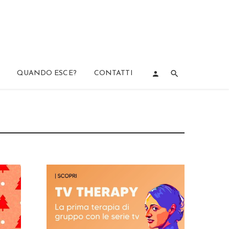
QUANDO ESCE?
CONTATTI