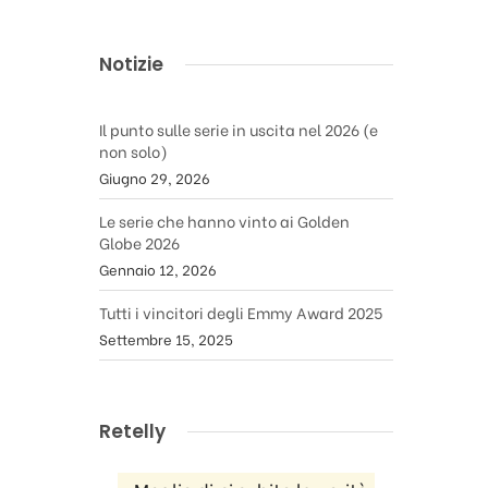
Notizie
Il punto sulle serie in uscita nel 2026 (e
non solo)
Giugno 29, 2026
Le serie che hanno vinto ai Golden
Globe 2026
Gennaio 12, 2026
Tutti i vincitori degli Emmy Award 2025
Settembre 15, 2025
Retelly