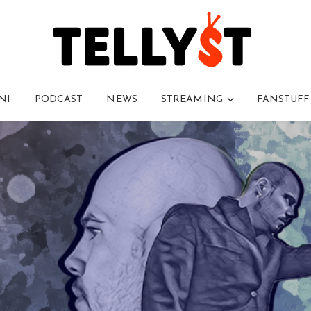
NI
PODCAST
NEWS
STREAMING
FANSTUFF