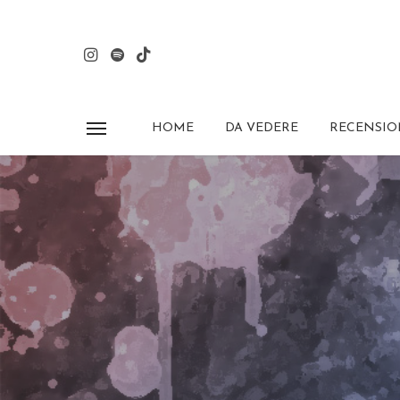
HOME
DA VEDERE
RECENSIO