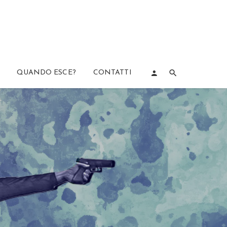
QUANDO ESCE?
CONTATTI