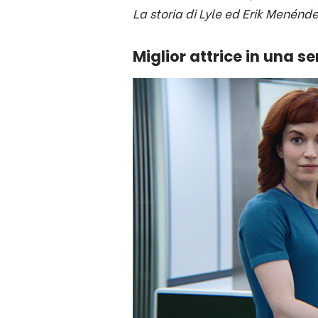
La storia di Lyle ed Erik Menénd
Miglior attrice in una s