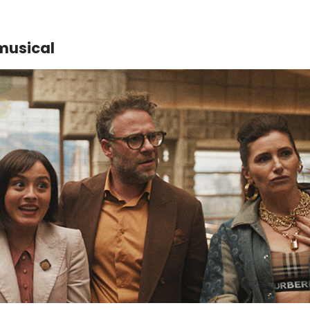
musical