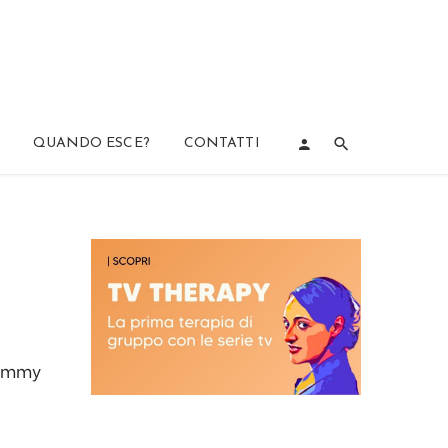
QUANDO ESCE?
CONTATTI
i Emmy