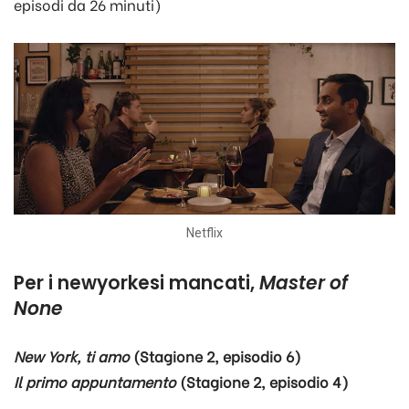
episodi da 26 minuti)
Netflix
Per i newyorkesi mancati,
Master of
None
New York, ti amo
(Stagione 2, episodio 6)
Il primo appuntamento
(Stagione 2, episodio 4)