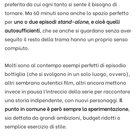
preferita da cui ogni tanto si sente il bisogno di
tornare. Ma 60 minuti sono anche lo spazio perfetto
per
uno o due episodi
stand-alone
, e cioè quelli
autosufficienti
, che se anche si guardano senza aver
seguito il resto della trama hanno un proprio senso
compiuto.
Molti sono al contempo esempi perfetti di episodio
bottiglia (che si svolgono in un solo luogo, ovvero),
altri sembrano autentici film, altri ancora mettono
invece in pausa l’intreccio della serie per raccontare
una storia indipendente, con nuovi personaggi.
Il
punto in comune è però sempre la sperimentazione
,
sia dettata da grandi ambizioni, budget ridotti o
semplice esercizio di stile.