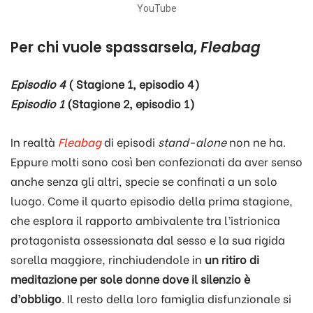
YouTube
Per chi vuole spassarsela,
Fleabag
Episodio 4
(
Stagione 1, episodio 4)
Episodio 1
(Stagione 2, episodio 1)
In realtà
Fleabag
di episodi
stand-alone
non ne ha.
Eppure molti sono così ben confezionati da aver senso
anche senza gli altri, specie se confinati a un solo
luogo. Come il quarto episodio della prima stagione,
che esplora il rapporto ambivalente tra l’istrionica
protagonista ossessionata dal sesso e la sua rigida
sorella maggiore, rinchiudendole in
un ritiro di
meditazione per sole donne dove il silenzio è
d’obbligo
. Il resto della loro famiglia disfunzionale si