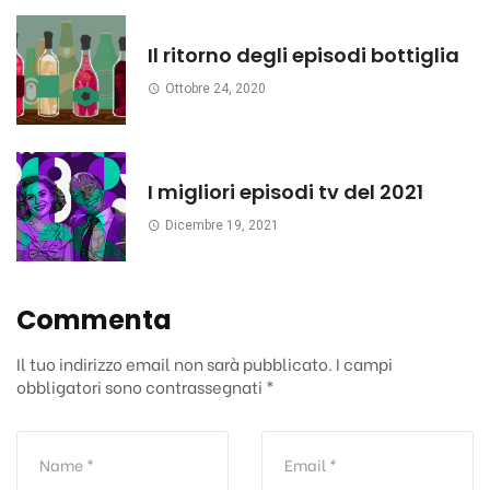
Il ritorno degli episodi bottiglia
Ottobre 24, 2020
I migliori episodi tv del 2021
Dicembre 19, 2021
Commenta
Il tuo indirizzo email non sarà pubblicato.
I campi
obbligatori sono contrassegnati
*