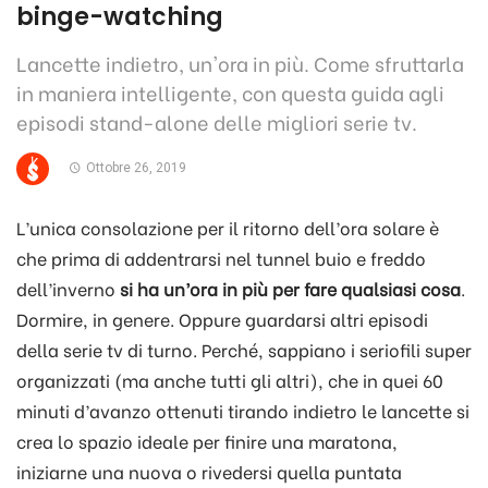
binge-watching
Lancette indietro, un'ora in più. Come sfruttarla
in maniera intelligente, con questa guida agli
episodi stand-alone delle migliori serie tv.
Ottobre 26, 2019
L’unica consolazione per il ritorno dell’ora solare è
che prima di addentrarsi nel tunnel buio e freddo
dell’inverno
si ha un’ora in più per fare qualsiasi cosa
.
Dormire, in genere. Oppure guardarsi altri episodi
della serie tv di turno. Perché, sappiano i seriofili super
organizzati (ma anche tutti gli altri), che in quei 60
minuti d’avanzo ottenuti tirando indietro le lancette si
crea lo spazio ideale per finire una maratona,
iniziarne una nuova o rivedersi quella puntata