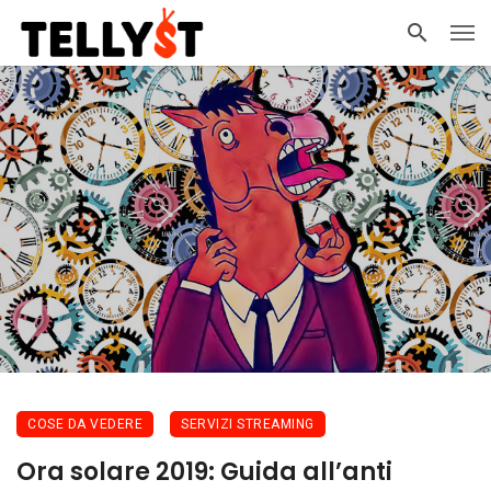
COSE DA VEDERE
SERVIZI STREAMING
Ora solare 2019: Guida all’anti