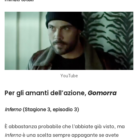
YouTube
Per gli amanti dell’azione,
Gomorra
Inferno
(Stagione 3, episodio 3)
È
abbastanza probabile che l’abbiate già visto, ma
Inferno
è una scelta sempre appagante se avete