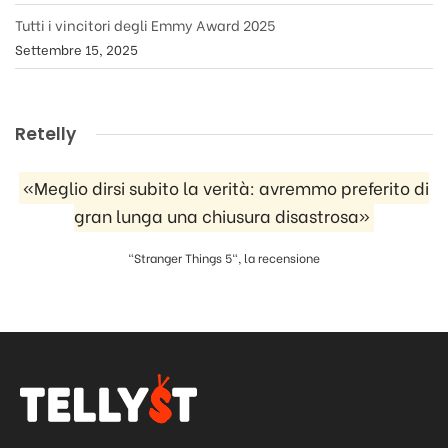
Tutti i vincitori degli Emmy Award 2025
Settembre 15, 2025
Retelly
«Meglio dirsi subito la verità: avremmo preferito di
gran lunga una chiusura disastrosa»
"Stranger Things 5", la recensione