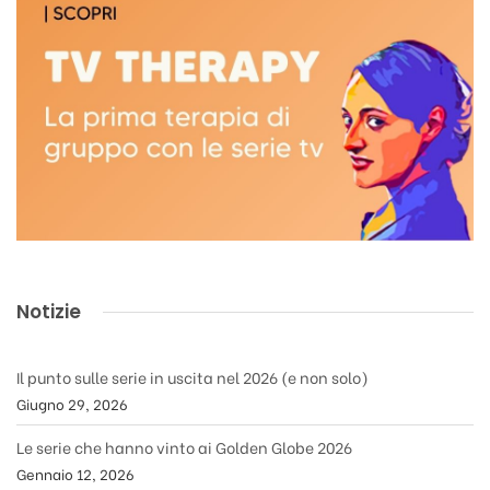
Notizie
Il punto sulle serie in uscita nel 2026 (e non solo)
Giugno 29, 2026
Le serie che hanno vinto ai Golden Globe 2026
Gennaio 12, 2026