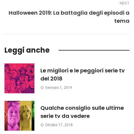
NEXT
Halloween 2019: La battaglia degli episodi a
tema
Leggi anche
Le migliori e le peggiori serie tv
del 2018
Gennaio 1, 2019
Qualche consiglio sulle ultime
serie tv da vedere
Ottobre 17, 2018