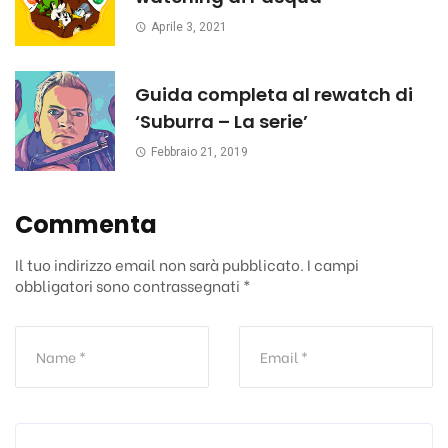
Aprile 3, 2021
Guida completa al rewatch di
‘Suburra – La serie’
Febbraio 21, 2019
Commenta
Il tuo indirizzo email non sarà pubblicato.
I campi
obbligatori sono contrassegnati
*