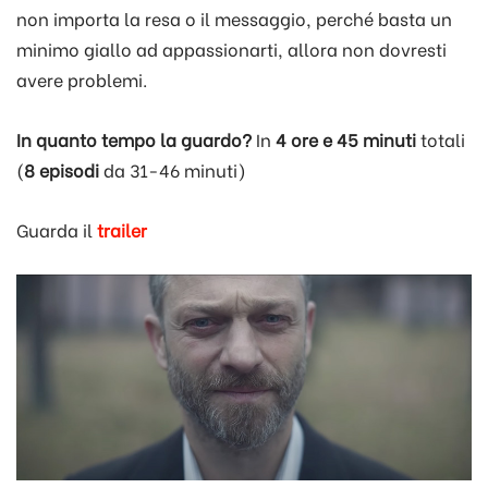
non importa la resa o il messaggio, perché basta un
minimo giallo ad appassionarti, allora non dovresti
avere problemi.
In quanto tempo la guardo?
In
4 ore e 45 minuti
totali
(
8 episodi
da 31-46 minuti)
Guarda il
trailer