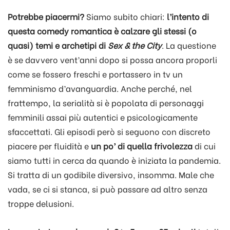
Potrebbe piacermi?
Siamo subito chiari:
l’intento di
questa comedy romantica è calzare gli stessi (o
quasi) temi e archetipi di
Sex & the City
. La questione
è se davvero vent’anni dopo si possa ancora proporli
come se fossero freschi e portassero in tv un
femminismo d’avanguardia. Anche perché, nel
frattempo, la serialità si è popolata di personaggi
femminili assai più autentici e psicologicamente
sfaccettati. Gli episodi però si seguono con discreto
piacere per fluidità e
un po’ di quella frivolezza
di cui
siamo tutti in cerca da quando è iniziata la pandemia.
Si tratta di un godibile diversivo, insomma. Male che
vada, se ci si stanca, si può passare ad altro senza
troppe delusioni.