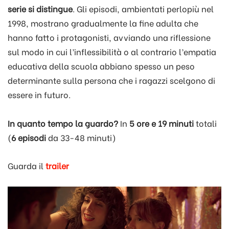
serie si distingue
. Gli episodi, ambientati perlopiù nel
1998, mostrano gradualmente la fine adulta che
hanno fatto i protagonisti, avviando una riflessione
sul modo in cui l’inflessibilità o al contrario l’empatia
educativa della scuola abbiano spesso un peso
determinante sulla persona che i ragazzi scelgono di
essere in futuro.
In quanto tempo la guardo?
In
5 ore e 19 minuti
totali
(
6 episodi
da 33-48 minuti)
Guarda il
trailer