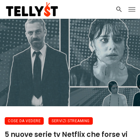
COSE DA VEDERE
SERVIZI STREAMING
5 nuove serie tv Netflix che forse vi