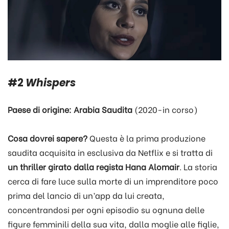
#2
Whispers
Paese di origine: Arabia
Saudita
(2020-in corso)
Cosa dovrei sapere?
Questa è la prima produzione
saudita acquisita in esclusiva da Netflix e si tratta di
un thriller girato dalla regista Hana Alomair
. La storia
cerca di fare luce sulla morte di un imprenditore poco
prima del lancio di un’app da lui creata,
concentrandosi per ogni episodio su ognuna delle
figure femminili della sua vita, dalla moglie alle figlie,