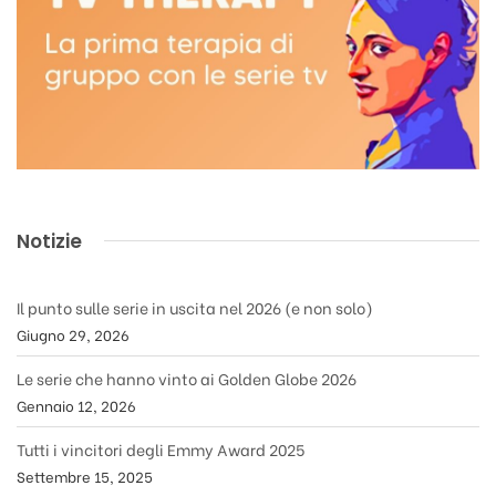
Notizie
Il punto sulle serie in uscita nel 2026 (e non solo)
Giugno 29, 2026
Le serie che hanno vinto ai Golden Globe 2026
Gennaio 12, 2026
Tutti i vincitori degli Emmy Award 2025
Settembre 15, 2025