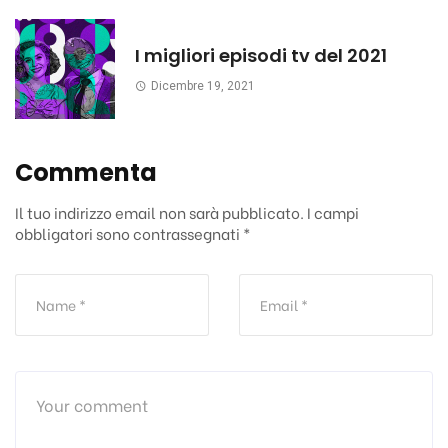
I migliori episodi tv del 2021
Dicembre 19, 2021
Commenta
Il tuo indirizzo email non sarà pubblicato.
I campi
obbligatori sono contrassegnati
*