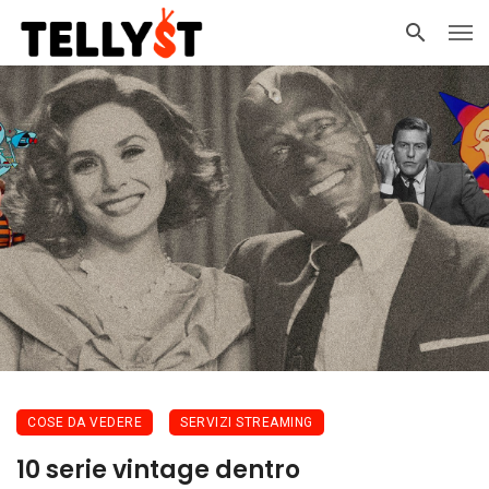
COSE DA VEDERE
SERVIZI STREAMING
10 serie vintage dentro