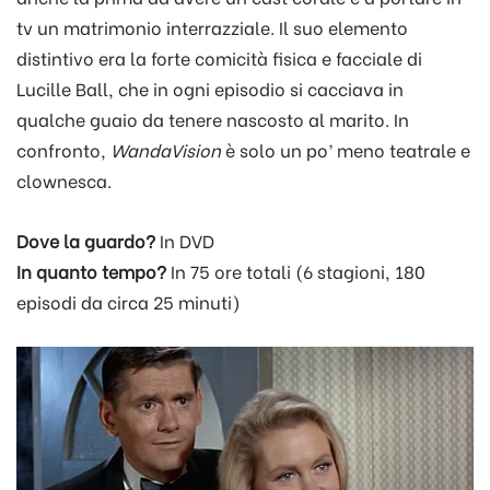
tv un matrimonio interrazziale. Il suo elemento
distintivo era la forte comicità fisica e facciale di
Lucille Ball, che in ogni episodio si cacciava in
qualche guaio da tenere nascosto al marito. In
confronto,
WandaVision
è solo un po’ meno teatrale e
clownesca.
Dove la guardo?
In DVD
In quanto tempo?
In 75 ore totali (6 stagioni, 180
episodi da circa 25 minuti)