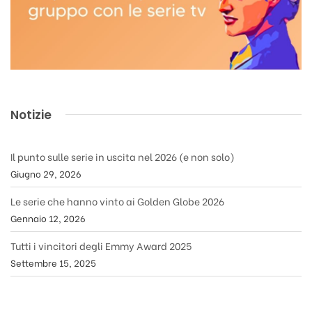
Notizie
Il punto sulle serie in uscita nel 2026 (e non solo)
Giugno 29, 2026
Le serie che hanno vinto ai Golden Globe 2026
Gennaio 12, 2026
Tutti i vincitori degli Emmy Award 2025
Settembre 15, 2025