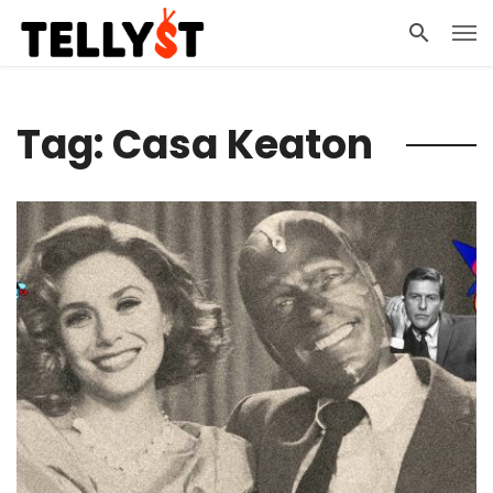
Tag: Casa Keaton