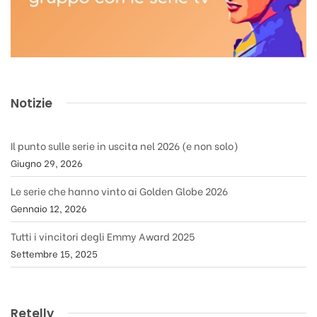
Notizie
Il punto sulle serie in uscita nel 2026 (e non solo)
Giugno 29, 2026
Le serie che hanno vinto ai Golden Globe 2026
Gennaio 12, 2026
Tutti i vincitori degli Emmy Award 2025
Settembre 15, 2025
Retelly