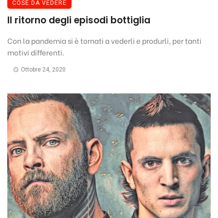
COSE DA VEDERE
Il ritorno degli episodi bottiglia
Con la pandemia si è tornati a vederli e produrli, per tanti
motivi differenti.
Ottobre 24, 2020