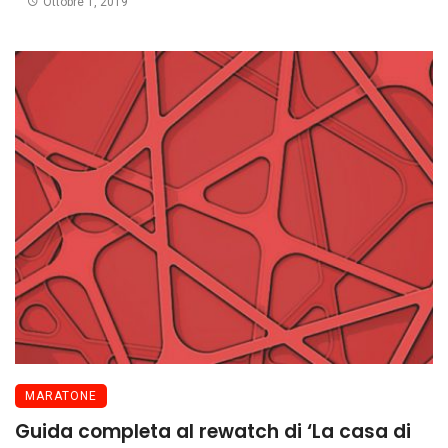
Ottobre 1, 2019
MARATONE
Guida completa al rewatch di ‘La casa di