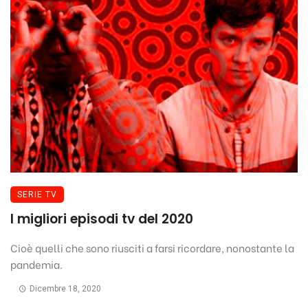
SERIE TV
I migliori episodi tv del 2020
Cioè quelli che sono riusciti a farsi ricordare, nonostante la
pandemia.
Dicembre 18, 2020