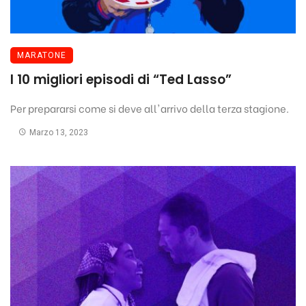
MARATONE
I 10 migliori episodi di “Ted Lasso”
Per prepararsi come si deve all'arrivo della terza stagione.
Marzo 13, 2023