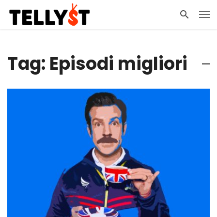
Tag: Episodi migliori