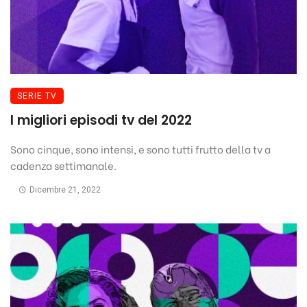
SERIE TV
I migliori episodi tv del 2022
Sono cinque, sono intensi, e sono tutti frutto della tv a
cadenza settimanale.
Dicembre 21, 2022