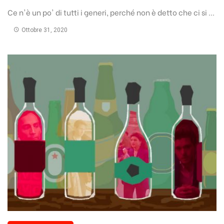
Ce n'è un po' di tutti i generi, perché non è detto che ci si ...
Ottobre 31, 2020