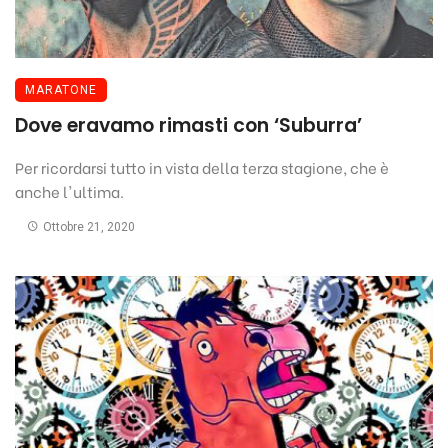
MARATONE
Dove eravamo rimasti con ‘Suburra’
Per ricordarsi tutto in vista della terza stagione, che è
anche l'ultima.
Ottobre 21, 2020