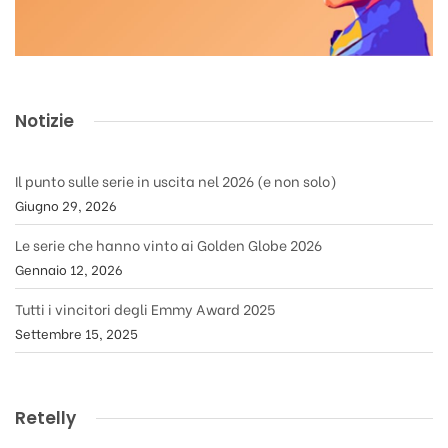
Notizie
Il punto sulle serie in uscita nel 2026 (e non solo)
Giugno 29, 2026
Le serie che hanno vinto ai Golden Globe 2026
Gennaio 12, 2026
Tutti i vincitori degli Emmy Award 2025
Settembre 15, 2025
Retelly