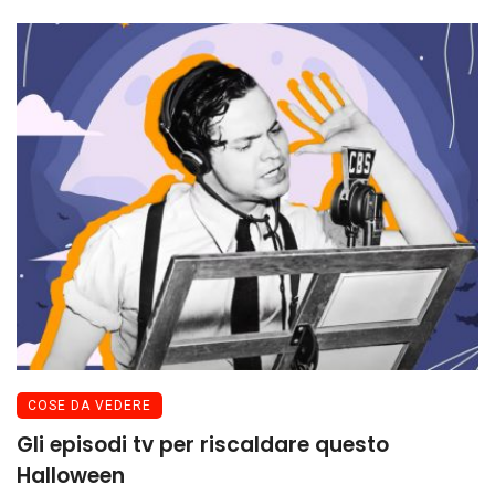
COSE DA VEDERE
Gli episodi tv per riscaldare questo
Halloween