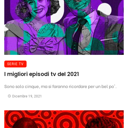
SERIE TV
I migliori episodi tv del 2021
Sono solo cinque, ma si faranno ricordare per un bel po'.
Dicembre 19, 2021