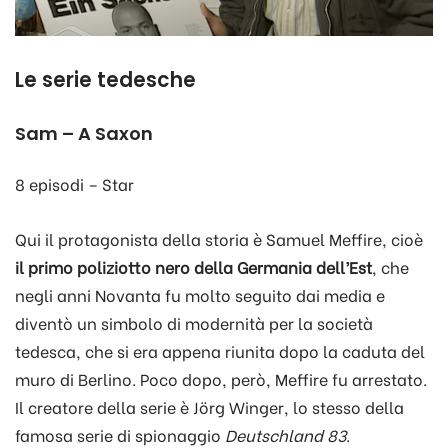
Le serie tedesche
Sam – A Saxon
8 episodi – Star
Qui il protagonista della storia è Samuel Meffire, cioè
il primo poliziotto nero della Germania dell’Est
, che
negli anni Novanta fu molto seguito dai media e
diventò un simbolo di modernità per la società
tedesca, che si era appena riunita dopo la caduta del
muro di Berlino. Poco dopo, però, Meffire fu arrestato.
Il creatore della serie è Jörg Winger, lo stesso della
famosa serie di spionaggio
Deutschland 83
.