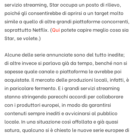
servizio streaming, Star occupa un posto di rilievo,
poiché gli consentirebbe di aprirsi a un target molto
simile a quello di altre grandi piattaforme concorrenti,
soprattutto Netflix. (
Qui
potete capire meglio cosa sia
Star, se volete.)
Alcune delle serie annunciate sono del tutto inedite;
di altre invece si parlava già da tempo, benché non si
sapesse quale canale o piattaforma le avrebbe poi
acquistate. Il mercato delle produzioni locali, infatti, è
in paricolare fermento. E i grandi servizi streaming
stanno stringendo parecchi accordi per collaborare
con i produttori europei, in modo da garantirsi
contenuti sempre inediti e avvicinarsi al pubblico
locale. In una situazione così affollata e già quasi
satura, qualcuno si è chiesto le nuove serie europee di