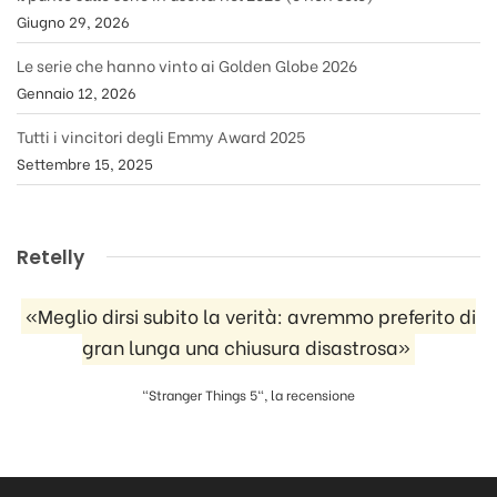
Giugno 29, 2026
Le serie che hanno vinto ai Golden Globe 2026
Gennaio 12, 2026
Tutti i vincitori degli Emmy Award 2025
Settembre 15, 2025
Retelly
«Meglio dirsi subito la verità: avremmo preferito di
gran lunga una chiusura disastrosa»
"Stranger Things 5", la recensione