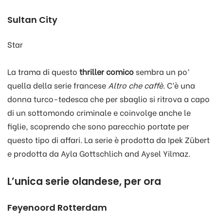
Sultan City
Star
La trama di questo
thriller comico
sembra un po’
quella della serie francese
Altro che caffè
. C’è una
donna turco-tedesca che per sbaglio si ritrova a capo
di un sottomondo criminale e coinvolge anche le
figlie, scoprendo che sono parecchio portate per
questo tipo di affari. La serie è prodotta da Ipek Zübert
e prodotta da Ayla Gottschlich and Aysel Yilmaz.
L’unica serie olandese, per ora
Feyenoord Rotterdam