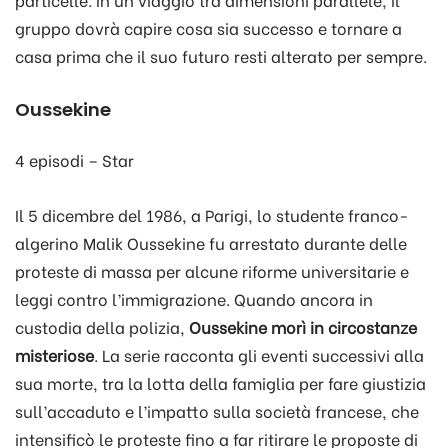
gruppo dovrà capire cosa sia successo e tornare a
casa prima che il suo futuro resti alterato per sempre.
Oussekine
4 episodi – Star
Il 5 dicembre del 1986, a Parigi, lo studente franco-
algerino Malik Oussekine fu arrestato durante delle
proteste di massa per alcune riforme universitarie e
leggi contro l’immigrazione. Quando ancora in
custodia della polizia,
Oussekine morì in circostanze
misteriose
. La serie racconta gli eventi successivi alla
sua morte, tra la lotta della famiglia per fare giustizia
sull’accaduto e l’impatto sulla società francese, che
intensificò le proteste fino a far ritirare le proposte di