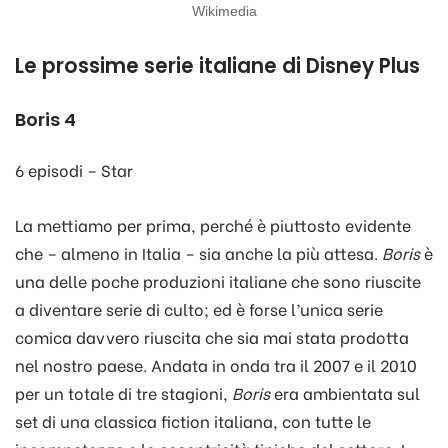
Wikimedia
Le prossime serie italiane di Disney Plus
Boris 4
6 episodi – Star
La mettiamo per prima, perché è piuttosto evidente
che – almeno in Italia – sia anche la più attesa.
Boris
è
una delle poche produzioni italiane che sono riuscite
a diventare serie di culto; ed è forse l’unica serie
comica davvero riuscita che sia mai stata prodotta
nel nostro paese. Andata in onda tra il 2007 e il 2010
per un totale di tre stagioni,
Boris
era ambientata sul
set di una classica fiction italiana, con tutte le