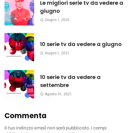
Le migliori serie tv da vedere a
giugno
Giugno 1, 2025
10 serie tv da vedere a giugno
Giugno 1, 2021
10 serie tv da vedere a
settembre
Agosto 31, 2021
Commenta
Il tuo indirizzo email non sarà pubblicato.
I campi