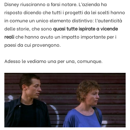
Disney riusciranno a farsi notare. L’azienda ha
risposto dicendo che tutti i progetti da lei scelti hanno
in comune un unico elemento distintivo: l’autenticità
delle storie, che sono
quasi tutte ispirate a vicende
reali
che hanno avuto un impatto importante per i
paesi da cui provengono.
Adesso le vediamo una per una, comunque.