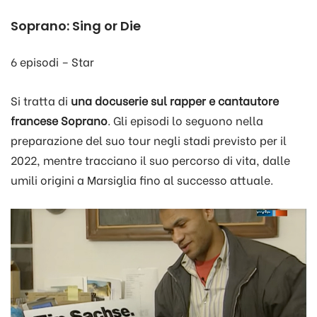
Soprano: Sing or Die
6 episodi – Star
Si tratta di
una docuserie sul rapper e cantautore
francese Soprano
. Gli episodi lo seguono nella
preparazione del suo tour negli stadi previsto per il
2022, mentre tracciano il suo percorso di vita, dalle
umili origini a Marsiglia fino al successo attuale.