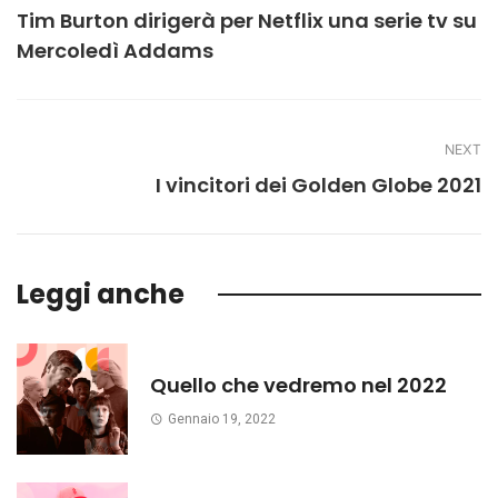
Tim Burton dirigerà per Netflix una serie tv su
Mercoledì Addams
NEXT
I vincitori dei Golden Globe 2021
Leggi anche
Quello che vedremo nel 2022
Gennaio 19, 2022