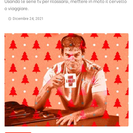
Usando le serie tv per rilassarsi, mettere in moto il cervello
o viaggiare.
Dicembre 24, 2021