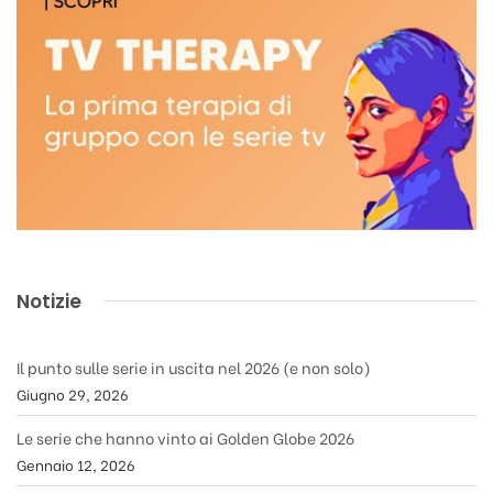
Notizie
Il punto sulle serie in uscita nel 2026 (e non solo)
Giugno 29, 2026
Le serie che hanno vinto ai Golden Globe 2026
Gennaio 12, 2026