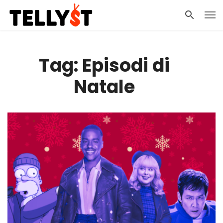
Tag: Episodi di
Natale