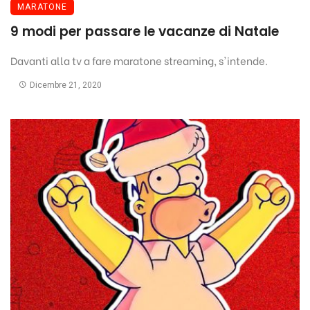
MARATONE
9 modi per passare le vacanze di Natale
Davanti alla tv a fare maratone streaming, s'intende.
Dicembre 21, 2020