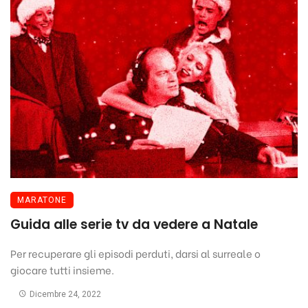
MARATONE
Guida alle serie tv da vedere a Natale
Per recuperare gli episodi perduti, darsi al surreale o
giocare tutti insieme.
Dicembre 24, 2022