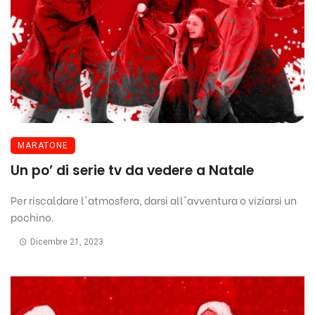
MARATONE
Un po’ di serie tv da vedere a Natale
Per riscaldare l'atmosfera, darsi all'avventura o viziarsi un
pochino.
Dicembre 21, 2023