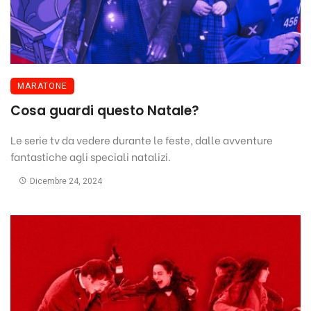
MARATONE
Cosa guardi questo Natale?
Le serie tv da vedere durante le feste, dalle avventure
fantastiche agli speciali natalizi.
Dicembre 24, 2024