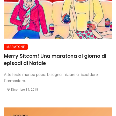
MARATONE
Merry Sitcom! Una maratona al giorno di
episodi di Natale
Alle feste manca poco: bisogna iniziare a riscaldare
l'armosfera.
Dicembre 19, 2018