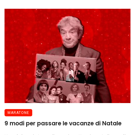
MARATONE
9 modi per passare le vacanze di Natale