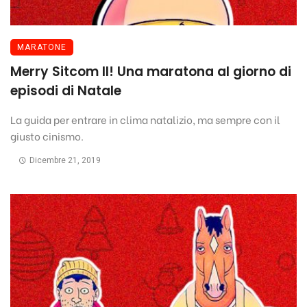
MARATONE
Merry Sitcom II! Una maratona al giorno di
episodi di Natale
La guida per entrare in clima natalizio, ma sempre con il
giusto cinismo.
Dicembre 21, 2019