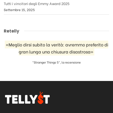
Tutti i vincitori degli Emmy Award 2025
Settembre 15, 2025
Retelly
«Meglio dirsi subito la verità: avremmo preferito di
gran lunga una chiusura disastrosa»
"Stranger Things 5", la recensione