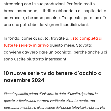
streaming con le sue produzioni. Per farla molto
breve, comunque, il thriller abbonda a discapito delle
commedie, che sono pochine. Tra queste, però, ce n’è
una che potrebbe darvi grandi soddisfazioni.
In fondo, come al solito, trovate la
lista completa di
tutte le serie tv in arrivo
questo mese. Stavolta
conviene davvero dare un’occhiata, perché anche lì ci
sono uscite piuttosto interessanti.
10 nuove serie tv da tenere d’occhio a
novembre 2024
Piccola postilla prima di iniziare: le date di uscita riportate in
questo articolo sono sempre verificate attentamente, ma
potrebbero variare a discrezione dei canali televisivi o dei servizi