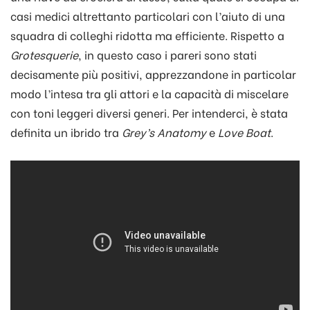
casi medici altrettanto particolari con l’aiuto di una
squadra di colleghi ridotta ma efficiente. Rispetto a
Grotesquerie
, in questo caso i pareri sono stati
decisamente più positivi, apprezzandone in particolar
modo l’intesa tra gli attori e la capacità di miscelare
con toni leggeri diversi generi. Per intenderci, è stata
definita un ibrido tra
Grey’s Anatomy
e
Love Boat
.