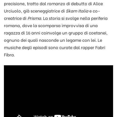
precisione, tratto dal romanzo di debutto di Alice
Urciuolo, già sceneggiatrice di
Skam Italia
e co-
creatrice di
Prisma
. La storia si svolge nella periferia
romana, dove la scomparsa improvvisa di una
ragazza di 16 anni coinvolge un gruppo di coetanei,
ognuno dei quali nasconde un legame con lei. Le
musiche degli episodi sono curate dal rapper Fabri
Fibra.