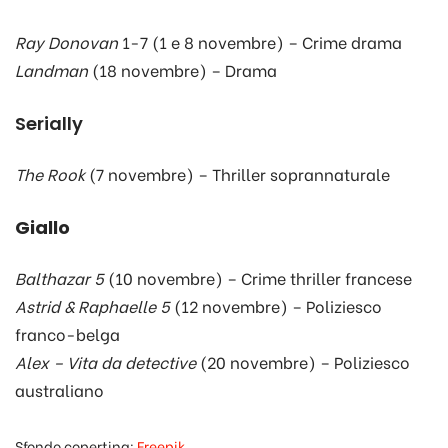
Ray Donovan
1-7 (1 e 8 novembre) – Crime drama
Landman
(18 novembre) – Drama
Serially
The Rook
(7 novembre) – Thriller soprannaturale
Giallo
Balthazar 5
(10 novembre) – Crime thriller francese
Astrid & Raphaelle 5
(12 novembre) – Poliziesco
franco-belga
Alex – Vita da detective
(20 novembre) – Poliziesco
australiano
Sfondo copertina:
Freepik