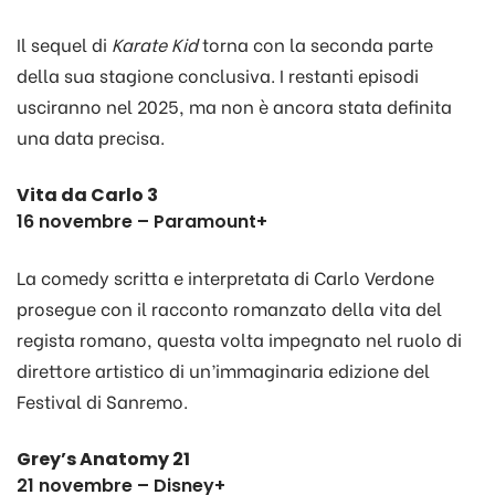
Il sequel di
Karate Kid
torna con la seconda parte
della sua stagione conclusiva. I restanti episodi
usciranno nel 2025, ma non è ancora stata definita
una data precisa.
Vita da Carlo 3
16 novembre – Paramount+
La comedy scritta e interpretata di Carlo Verdone
prosegue con il racconto romanzato della vita del
regista romano, questa volta impegnato nel ruolo di
direttore artistico di un’immaginaria edizione del
Festival di Sanremo.
Grey’s Anatomy 21
21 novembre – Disney+