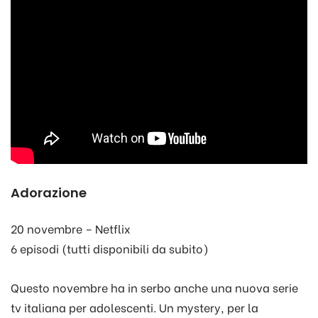
Adorazione
20 novembre – Netflix
6 episodi (tutti disponibili da subito)
Questo novembre ha in serbo anche una nuova serie
tv italiana per adolescenti. Un mystery, per la