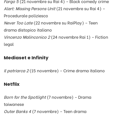
Fargo 5
(21 novembre su Rai 4) – Black comedy crime
Alert: Missing Persons Unit
(21 novembre su Rai 4) –
Procedurale poliziesco
Never Too Late
(22 novembre su RaiPlay) – Teen
drama distopico italiano
Vincenzo Malinconico 2
(24 novembre Rai 1) – Fiction
legal
Mediaset e Infinity
Il patriarca 2
(15 novembre) – Crime drama italiano
Netflix
Born for the Spotlight
(7 novembre) – Drama
taiwanese
Outer Banks 4
(7 novembre) – Teen drama