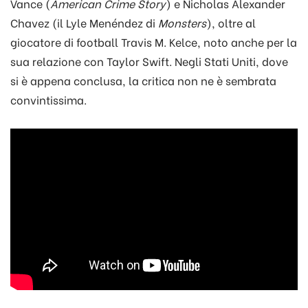
Vance (
American Crime Story
) e Nicholas Alexander
Chavez (il Lyle Menéndez di
Monsters
), oltre al
giocatore di football Travis M. Kelce, noto anche per la
sua relazione con Taylor Swift. Negli Stati Uniti, dove
si è appena conclusa, la critica non ne è sembrata
convintissima.