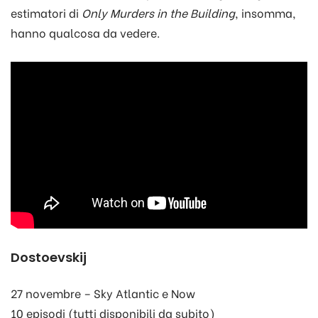
estimatori di
Only Murders in the Building
, insomma,
hanno qualcosa da vedere.
Dostoevskij
27 novembre – Sky Atlantic e Now
10 episodi (tutti disponibili da subito)