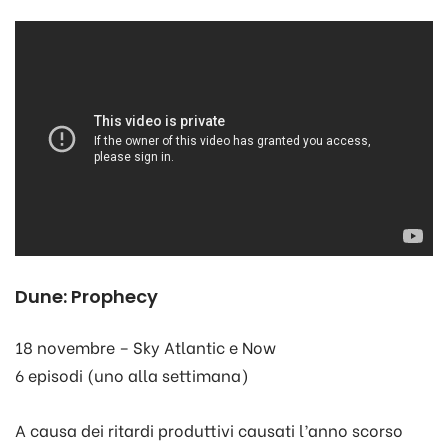
Dune: Prophecy
18 novembre – Sky Atlantic e Now
6 episodi (uno alla settimana)
A causa dei ritardi produttivi causati l’anno scorso