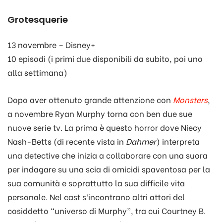
Grotesquerie
13 novembre – Disney+
10 episodi (i primi due disponibili da subito, poi uno
alla settimana)
Dopo aver ottenuto grande attenzione con
Monsters
,
a novembre Ryan Murphy torna con ben due sue
nuove serie tv. La prima è questo horror dove Niecy
Nash-Betts (di recente vista in
Dahmer
) interpreta
una detective che inizia a collaborare con una suora
per indagare su una scia di omicidi spaventosa per la
sua comunità e soprattutto la sua difficile vita
personale. Nel cast s’incontrano altri attori del
cosiddetto “universo di Murphy”, tra cui Courtney B.