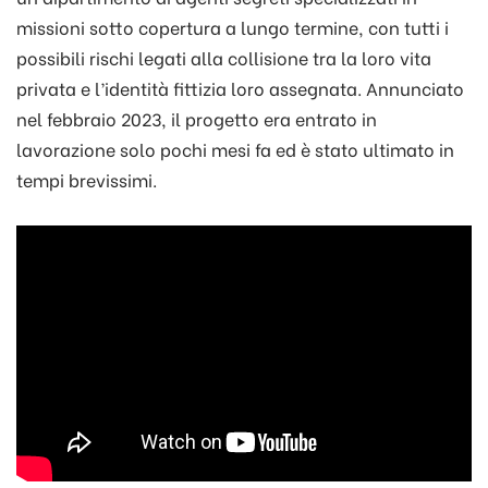
missioni sotto copertura a lungo termine, con tutti i
possibili rischi legati alla collisione tra la loro vita
privata e l’identità fittizia loro assegnata. Annunciato
nel febbraio 2023, il progetto era entrato in
lavorazione solo pochi mesi fa ed è stato ultimato in
tempi brevissimi.