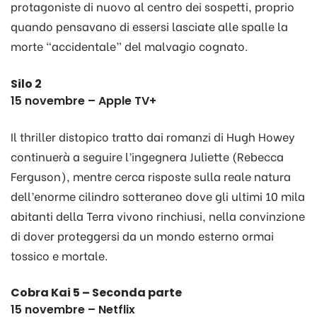
protagoniste di nuovo al centro dei sospetti, proprio
quando pensavano di essersi lasciate alle spalle la
morte “accidentale” del malvagio cognato.
Silo 2
15 novembre – Apple TV+
Il thriller distopico tratto dai romanzi di Hugh Howey
continuerà a seguire l’ingegnera Juliette (Rebecca
Ferguson), mentre cerca risposte sulla reale natura
dell’enorme cilindro sotteraneo dove gli ultimi 10 mila
abitanti della Terra vivono rinchiusi, nella convinzione
di dover proteggersi da un mondo esterno ormai
tossico e mortale.
Cobra Kai 5 – Seconda parte
15 novembre – Netflix