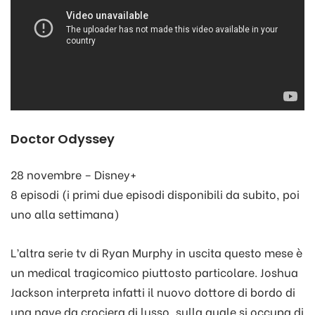
Doctor Odyssey
28 novembre – Disney+
8 episodi (i primi due episodi disponibili da subito, poi
uno alla settimana)
L’altra serie tv di Ryan Murphy in uscita questo mese è
un medical tragicomico piuttosto particolare. Joshua
Jackson interpreta infatti il nuovo dottore di bordo di
una nave da crociera di lusso, sulla quale si occupa di