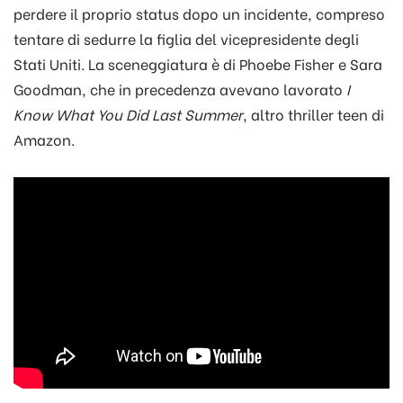
perdere il proprio status dopo un incidente, compreso
tentare di sedurre la figlia del vicepresidente degli
Stati Uniti. La sceneggiatura è di Phoebe Fisher e Sara
Goodman, che in precedenza avevano lavorato
I
Know What You Did Last Summer
, altro thriller teen di
Amazon.