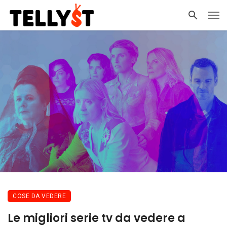
COSE DA VEDERE
Le migliori serie tv da vedere a