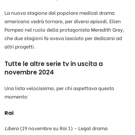
La nuova stagione del popolare medical drama
americano vedrà tornare, per diversi episodi, Ellen
Pompeo nel ruolo della protagonista Meredith Grey,
che due stagioni fa aveva lasciato per dedicarsi ad
altri progetti.
Tutte le altre serie tv in uscita a
novembre 2024
Una lista velocissima, per chi aspettava questo
momento:
Rai
Libera
(19 novembre su Rai 1) – Legal drama