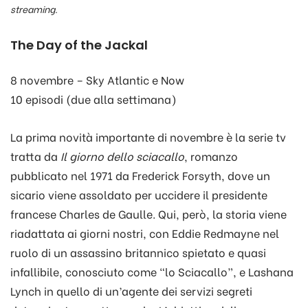
streaming.
The Day of the Jackal
8 novembre – Sky Atlantic e Now
10 episodi (due alla settimana)
La prima novità importante di novembre è la serie tv
tratta da
Il giorno dello sciacallo
, romanzo
pubblicato nel 1971 da Frederick Forsyth, dove un
sicario viene assoldato per uccidere il presidente
francese Charles de Gaulle. Qui, però, la storia viene
riadattata ai giorni nostri, con Eddie Redmayne nel
ruolo di un assassino britannico spietato e quasi
infallibile, conosciuto come “lo Sciacallo”, e Lashana
Lynch in quello di un’agente dei servizi segreti