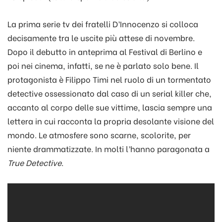
La prima serie tv dei fratelli D’Innocenzo si colloca
decisamente tra le uscite più attese di novembre.
Dopo il debutto in anteprima al Festival di Berlino e
poi nei cinema, infatti, se ne è parlato solo bene. Il
protagonista è Filippo Timi nel ruolo di un tormentato
detective ossessionato dal caso di un serial killer che,
accanto al corpo delle sue vittime, lascia sempre una
lettera in cui racconta la propria desolante visione del
mondo. Le atmosfere sono scarne, scolorite, per
niente drammatizzate. In molti l’hanno paragonata a
True Detective
.