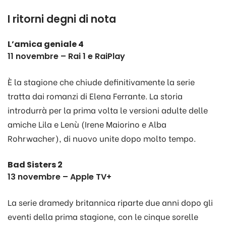
I ritorni degni di nota
L’amica geniale 4
11 novembre – Rai 1 e RaiPlay
È la stagione che chiude definitivamente la serie
tratta dai romanzi di Elena Ferrante. La storia
introdurrà per la prima volta le versioni adulte delle
amiche Lila e Lenù (Irene Maiorino e Alba
Rohrwacher), di nuovo unite dopo molto tempo.
Bad Sisters 2
13 novembre – Apple TV+
La serie dramedy britannica riparte due anni dopo gli
eventi della prima stagione, con le cinque sorelle