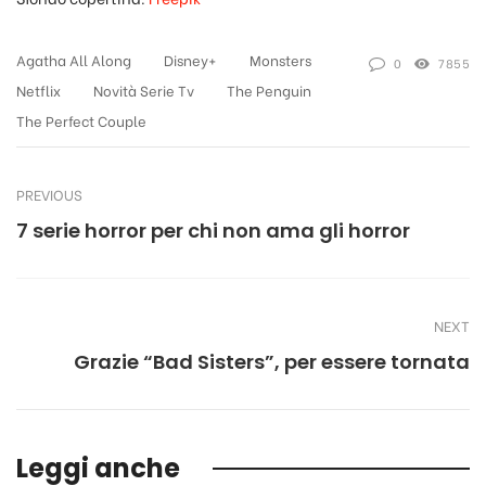
Agatha All Along
Disney+
Monsters
0
7855
Netflix
Novità Serie Tv
The Penguin
The Perfect Couple
PREVIOUS
7 serie horror per chi non ama gli horror
NEXT
Grazie “Bad Sisters”, per essere tornata
Leggi anche