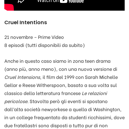
Cruel Intentions
21 novembre – Prime Video
8 episodi (tutti disponibili da subito)
Anche in questo caso siamo in zona teen drama
(anno più, anno meno), con una nuova versione di
Cruel Intensions
, il film del 1999 con Sarah Michelle
Gellar e Reese Witherspoon, basato a sua volta sul
classico della letteratura francese
Le relazioni
pericolose
. Stavolta però gli eventi si spostano
dall’alta società newyorkese a quella di Washington,
in un college frequentato da studenti ricchissimi, dove
due fratellastri sono disposti a tutto pur di non