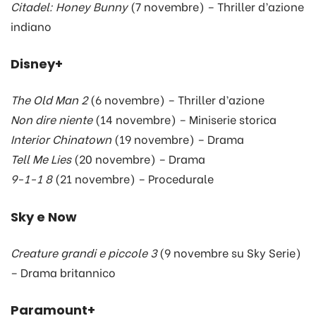
Citadel: Honey Bunny
(7 novembre) – Thriller d’azione
indiano
Disney+
The Old Man 2
(6 novembre) – Thriller d’azione
Non dire niente
(14 novembre) – Miniserie storica
Interior Chinatown
(19 novembre) – Drama
Tell Me Lies
(20 novembre) – Drama
9-1-1 8
(21 novembre) – Procedurale
Sky e Now
Creature grandi e piccole 3
(9 novembre su Sky Serie)
– Drama britannico
Paramount+