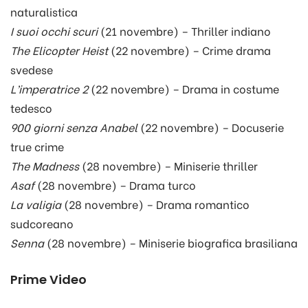
naturalistica
I suoi occhi scuri
(21 novembre) – Thriller indiano
The Elicopter Heist
(22 novembre) – Crime drama
svedese
L’imperatrice 2
(22 novembre) – Drama in costume
tedesco
900 giorni senza Anabel
(22 novembre) – Docuserie
true crime
The Madness
(28 novembre) – Miniserie thriller
Asaf
(28 novembre) – Drama turco
La valigia
(28 novembre) – Drama romantico
sudcoreano
Senna
(28 novembre) – Miniserie biografica brasiliana
Prime Video