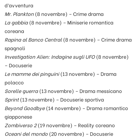
d’avventura
Mr. Plankton
(8 novembre) – Crime drama
La gabbia
(8 novembre) – Miniserie romantica
coreana
Rapina al Banco Central
(8 novembre) – Crime drama
spagnoli
Investigation Alien: Indagine sugli UFO
(8 novembre)
– Docuserie
Le mamme dei pinguini
(13 novembre) – Drama
polacco
Sorelle guerra
(13 novembre) – Drama messicano
Sprint
(13 novembre) – Docuserie sportiva
Beyond Goodbye
(14 novembre) – Drama romantico
giapponese
Zombiverso 2
(19 novembre) – Reality coreano
Oceani del mondo
(20 novembre) – Docuserie