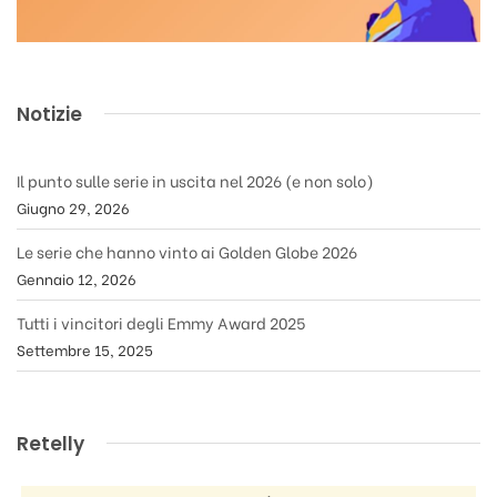
Notizie
Il punto sulle serie in uscita nel 2026 (e non solo)
Giugno 29, 2026
Le serie che hanno vinto ai Golden Globe 2026
Gennaio 12, 2026
Tutti i vincitori degli Emmy Award 2025
Settembre 15, 2025
Retelly