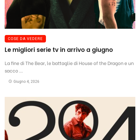
COSE DA VEDERE
Le migliori serie tv in arrivo a giugno
La fine di The Bear, le battaglie di House of the Dragon e un
sacco ...
Giugno 4, 2026