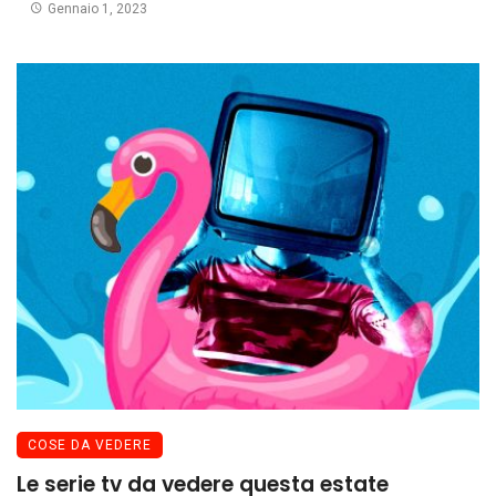
Gennaio 1, 2023
COSE DA VEDERE
Le serie tv da vedere questa estate