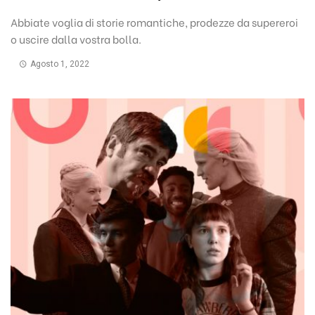
Abbiate voglia di storie romantiche, prodezze da supereroi
o uscire dalla vostra bolla.
Agosto 1, 2022