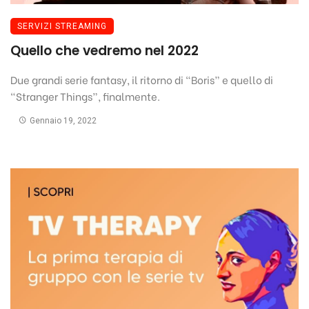
SERVIZI STREAMING
Quello che vedremo nel 2022
Due grandi serie fantasy, il ritorno di "Boris” e quello di
"Stranger Things”, finalmente.
Gennaio 19, 2022