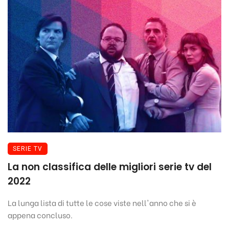
SERIE TV
La non classifica delle migliori serie tv del
2022
La lunga lista di tutte le cose viste nell'anno che si è
appena concluso.