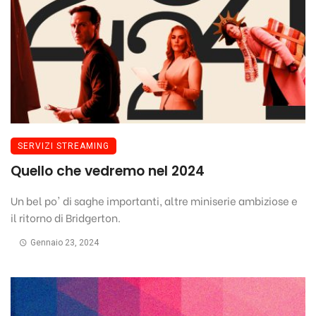
SERVIZI STREAMING
Quello che vedremo nel 2024
Un bel po' di saghe importanti, altre miniserie ambiziose e
il ritorno di Bridgerton.
Gennaio 23, 2024