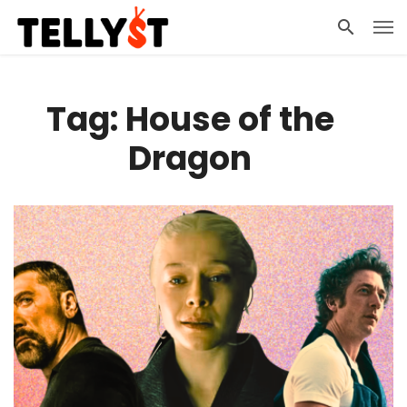
Tag: House of the
Dragon