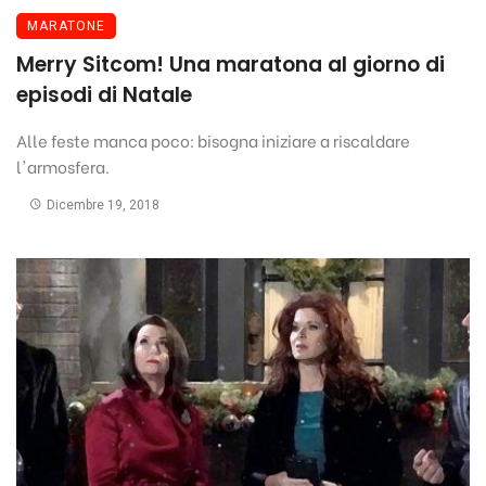
MARATONE
Merry Sitcom! Una maratona al giorno di
episodi di Natale
Alle feste manca poco: bisogna iniziare a riscaldare
l'armosfera.
Dicembre 19, 2018