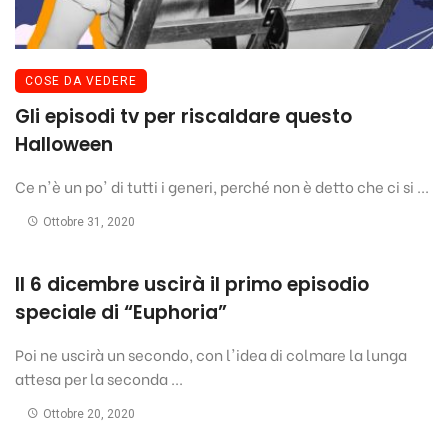
COSE DA VEDERE
Gli episodi tv per riscaldare questo
Halloween
Ce n'è un po' di tutti i generi, perché non è detto che ci si ...
Ottobre 31, 2020
Il 6 dicembre uscirà il primo episodio
speciale di “Euphoria”
Poi ne uscirà un secondo, con l'idea di colmare la lunga
attesa per la seconda ...
Ottobre 20, 2020