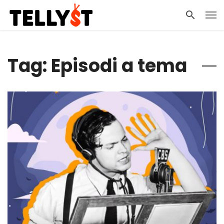
Tag: Episodi a tema