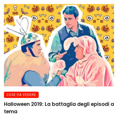
COSE DA VEDERE
Halloween 2019: La battaglia degli episodi a
tema