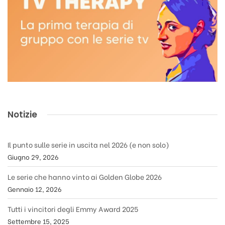
Notizie
Il punto sulle serie in uscita nel 2026 (e non solo)
Giugno 29, 2026
Le serie che hanno vinto ai Golden Globe 2026
Gennaio 12, 2026
Tutti i vincitori degli Emmy Award 2025
Settembre 15, 2025