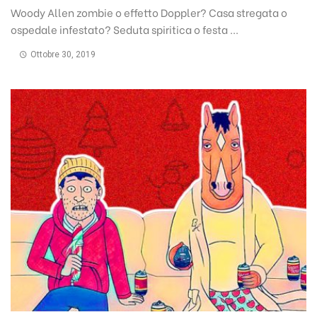
Woody Allen zombie o effetto Doppler? Casa stregata o
ospedale infestato? Seduta spiritica o festa ...
Ottobre 30, 2019