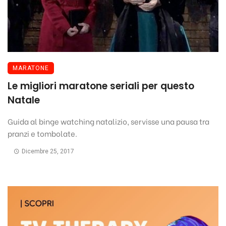
MARATONE
Le migliori maratone seriali per questo
Natale
Guida al binge watching natalizio, servisse una pausa tra
pranzi e tombolate.
Dicembre 25, 2017