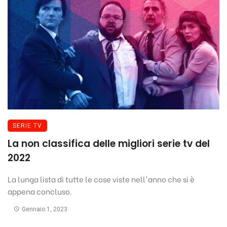
SERIE TV
La non classifica delle migliori serie tv del
2022
La lunga lista di tutte le cose viste nell'anno che si è
appena concluso.
Gennaio 1, 2023