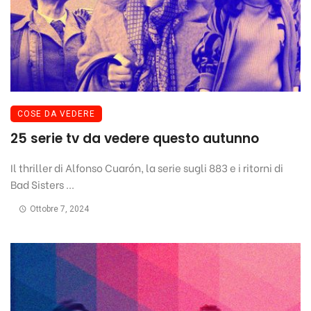
COSE DA VEDERE
25 serie tv da vedere questo autunno
Il thriller di Alfonso Cuarón, la serie sugli 883 e i ritorni di
Bad Sisters ...
Ottobre 7, 2024