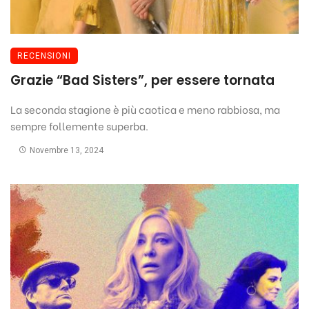
RECENSIONI
Grazie “Bad Sisters”, per essere tornata
La seconda stagione è più caotica e meno rabbiosa, ma
sempre follemente superba.
Novembre 13, 2024