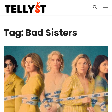
Tag: Bad Sisters