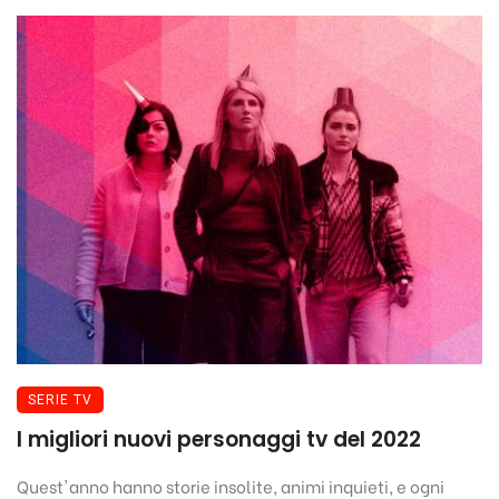
SERIE TV
I migliori nuovi personaggi tv del 2022
Quest'anno hanno storie insolite, animi inquieti, e ogni