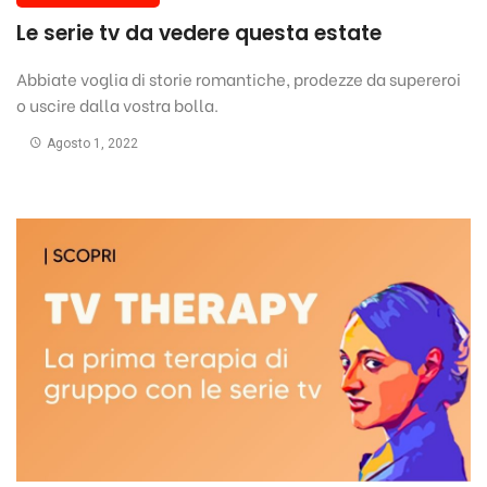
Le serie tv da vedere questa estate
Abbiate voglia di storie romantiche, prodezze da supereroi
o uscire dalla vostra bolla.
Agosto 1, 2022