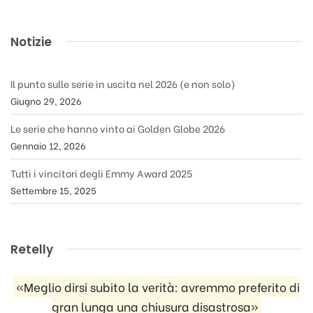
Notizie
Il punto sulle serie in uscita nel 2026 (e non solo)
Giugno 29, 2026
Le serie che hanno vinto ai Golden Globe 2026
Gennaio 12, 2026
Tutti i vincitori degli Emmy Award 2025
Settembre 15, 2025
Retelly
«Meglio dirsi subito la verità: avremmo preferito di
gran lunga una chiusura disastrosa»