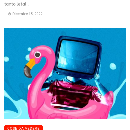
tanto letali.
Dicembre 15, 2022
COSE DA VEDERE