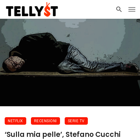
NETFLIX
RECENSIONI
SERIE TV
‘Sulla mia pelle’, Stefano Cucchi