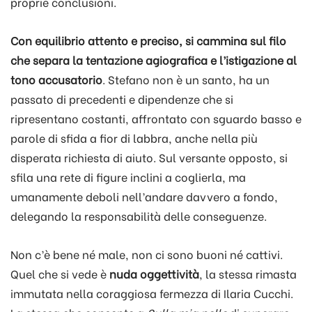
proprie conclusioni.
Con equilibrio attento e preciso, si cammina sul filo
che separa la tentazione agiografica e l’istigazione al
tono accusatorio
. Stefano non è un santo, ha un
passato di precedenti e dipendenze che si
ripresentano costanti, affrontato con sguardo basso e
parole di sfida a fior di labbra, anche nella più
disperata richiesta di aiuto. Sul versante opposto, si
sfila una rete di figure inclini a coglierla, ma
umanamente deboli nell’andare davvero a fondo,
delegando la responsabilità delle conseguenze.
Non c’è bene né male, non ci sono buoni né cattivi.
Quel che si vede è
nuda oggettività
, la stessa rimasta
immutata nella coraggiosa fermezza di Ilaria Cucchi.