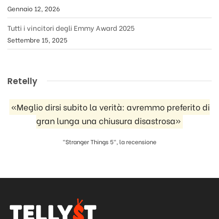
Gennaio 12, 2026
Tutti i vincitori degli Emmy Award 2025
Settembre 15, 2025
Retelly
«Meglio dirsi subito la verità: avremmo preferito di
gran lunga una chiusura disastrosa»
"Stranger Things 5", la recensione