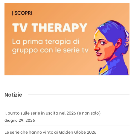
Notizie
Il punto sulle serie in uscita nel 2026 (e non solo)
Giugno 29, 2026
Le serie che hanno vinto ai Golden Globe 2026