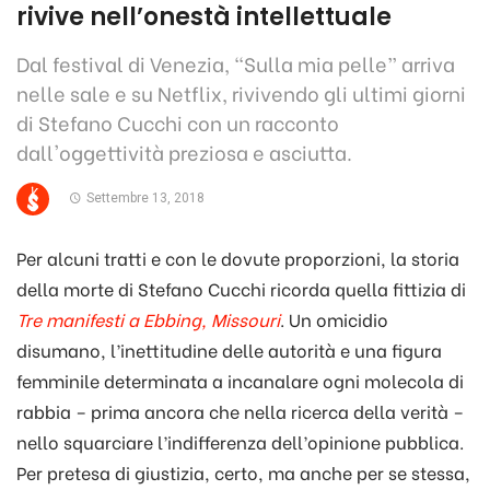
rivive nell’onestà intellettuale
Dal festival di Venezia, “Sulla mia pelle” arriva
nelle sale e su Netflix, rivivendo gli ultimi giorni
di Stefano Cucchi con un racconto
dall'oggettività preziosa e asciutta.
Settembre 13, 2018
Per alcuni tratti e con le dovute proporzioni, la storia
della morte di Stefano Cucchi ricorda quella fittizia di
Tre manifesti a Ebbing, Missouri
. Un omicidio
disumano, l’inettitudine delle autorità e una figura
femminile determinata a incanalare ogni molecola di
rabbia – prima ancora che nella ricerca della verità –
nello squarciare l’indifferenza dell’opinione pubblica.
Per pretesa di giustizia, certo, ma anche per se stessa,