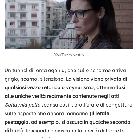
YouTube/Netflix
Un tunnel di lenta agonia, che sullo schermo arriva
grigio, scarno, silenzioso.
La visione viene privata di
qualsiasi vezzo retorico o voyeurismo, attenendosi
alle uniche verità realmente contenute negli atti
.
Sulla mia pelle
scansa così il proliferare di congetture
sulle risposte che ancora mancano
(il letale
pestaggio, ad esempio, si oscura in qualche secondo
di buio)
, lasciando a ciascuno la libertà di trarre le