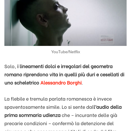
YouTube/Netflix
Solo,
i lineamenti dolci e irregolari del geometra
romano riprendono vita in quelli più duri e cesellati di
uno scheletrico
Alessandro Borghi
.
La flebile e tremula parlata romanesca è invece
spaventosamente simile. Lo si sente dal
l’audio della
prima sommaria udienza
che – incurante delle già
precarie condizioni – confermò la detenzione del