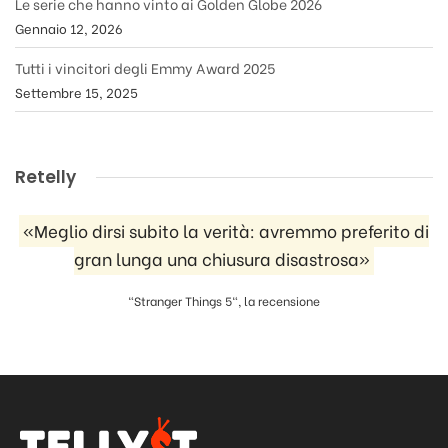
Le serie che hanno vinto ai Golden Globe 2026
Gennaio 12, 2026
Tutti i vincitori degli Emmy Award 2025
Settembre 15, 2025
Retelly
«Meglio dirsi subito la verità: avremmo preferito di
gran lunga una chiusura disastrosa»
"Stranger Things 5", la recensione