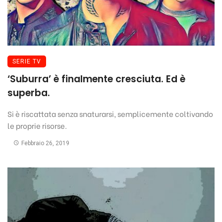
SERIE TV
‘Suburra’ è finalmente cresciuta. Ed è
superba.
Si è riscattata senza snaturarsi, semplicemente coltivando
le proprie risorse.
Febbraio 26, 2019