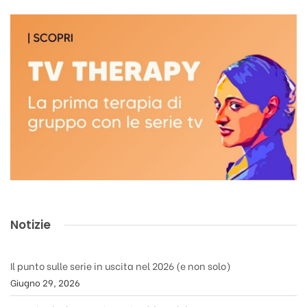
Notizie
Il punto sulle serie in uscita nel 2026 (e non solo)
Giugno 29, 2026