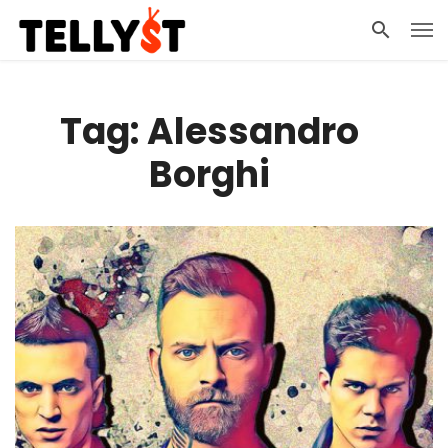
Tag: Alessandro
Borghi