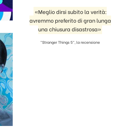
«Meglio dirsi subito la verità:
avremmo preferito di gran lunga
una chiusura disastrosa»
"Stranger Things 5", la recensione