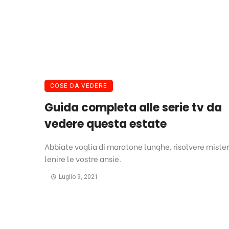
COSE DA VEDERE
Guida completa alle serie tv da
vedere questa estate
Abbiate voglia di maratone lunghe, risolvere mister
lenire le vostre ansie.
Luglio 9, 2021