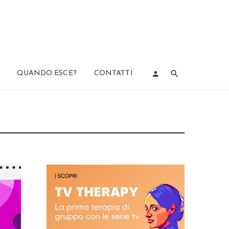
QUANDO ESCE?
CONTATTI