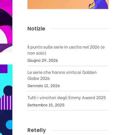
Notizie
Il punto sulle serie in uscita nel 2026 (e
non solo)
Giugno 29, 2026
Le serie che hanno vinto ai Golden
Globe 2026
Gennaio 12, 2026
Tutti i vincitori degli Emmy Award 2025
Settembre 15, 2025
Retelly