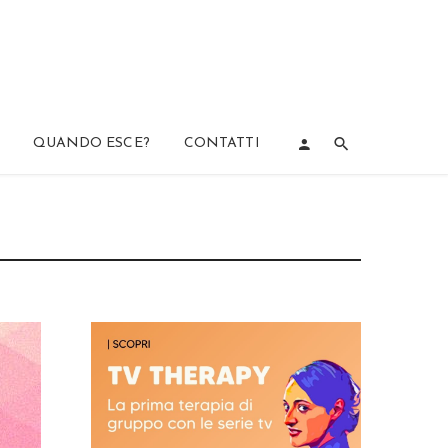
QUANDO ESCE?
CONTATTI