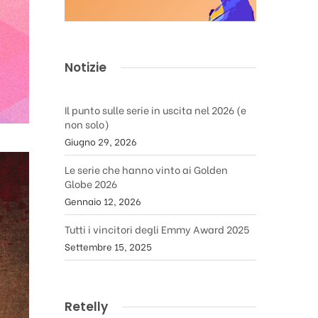
Notizie
Il punto sulle serie in uscita nel 2026 (e
non solo)
Giugno 29, 2026
Le serie che hanno vinto ai Golden
Globe 2026
Gennaio 12, 2026
Tutti i vincitori degli Emmy Award 2025
Settembre 15, 2025
Retelly