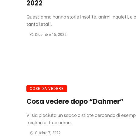
2022
Quest'anno hanno storie insolite, animi inquieti, e 
tanto letali.
Dicembre 15, 2022
COSE DA VEDERE
Cosa vedere dopo “Dahmer”
Vi sia piaciuta un sacco o stiate cercando di esemp
migliori di true crime.
Ottobre 7, 2022