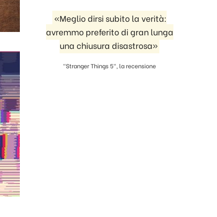
«Meglio dirsi subito la verità:
avremmo preferito di gran lunga
una chiusura disastrosa»
"Stranger Things 5", la recensione