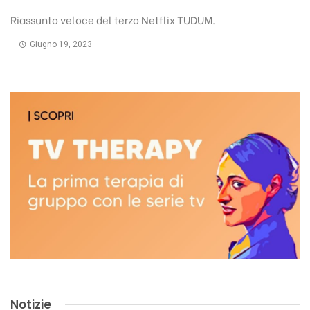
Riassunto veloce del terzo Netflix TUDUM.
Giugno 19, 2023
Notizie