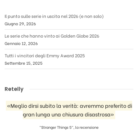
Il punto sulle serie in uscita nel 2026 (e non solo)
Giugno 29, 2026
Le serie che hanno vinto ai Golden Globe 2026
Gennaio 12, 2026
Tutti i vincitori degli Emmy Award 2025
Settembre 15, 2025
Retelly
«Meglio dirsi subito la verità: avremmo preferito di
gran lunga una chiusura disastrosa»
"Stranger Things 5", la recensione