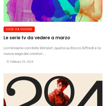
COSE DA VEDERE
Le serie tv da vedere a marzo
La miniserie con Kate Winslet, quella su Rocco Siffredi e la
nuova saga dai creatori ...
Febbraio 29, 2024