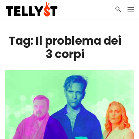
Tag: Il problema dei
3 corpi