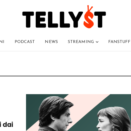
NI
PODCAST
NEWS
STREAMING
FANSTUFF
 dai