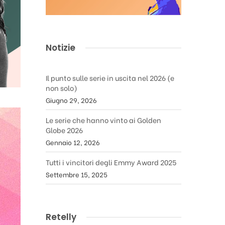
Notizie
Il punto sulle serie in uscita nel 2026 (e
non solo)
Giugno 29, 2026
Le serie che hanno vinto ai Golden
Globe 2026
Gennaio 12, 2026
Tutti i vincitori degli Emmy Award 2025
Settembre 15, 2025
Retelly