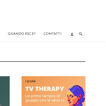
QUANDO ESCE?
CONTATTI