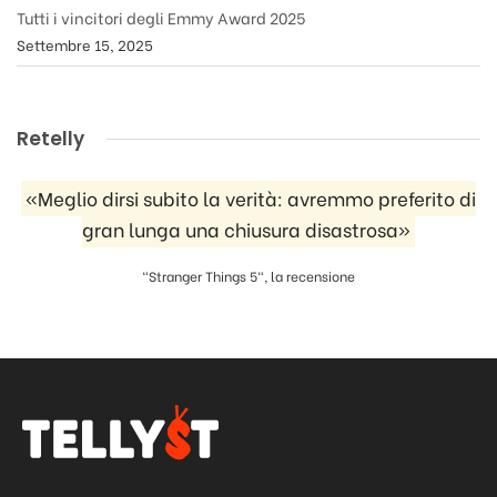
Tutti i vincitori degli Emmy Award 2025
Settembre 15, 2025
Retelly
«Meglio dirsi subito la verità: avremmo preferito di
gran lunga una chiusura disastrosa»
"Stranger Things 5", la recensione