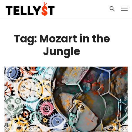
Tag: Mozart in the
Jungle