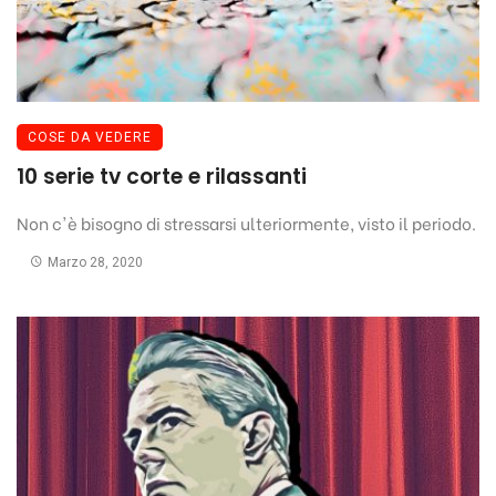
COSE DA VEDERE
10 serie tv corte e rilassanti
Non c'è bisogno di stressarsi ulteriormente, visto il periodo.
Marzo 28, 2020