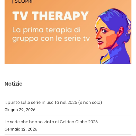
Notizie
Il punto sulle serie in uscita nel 2026 (e non solo)
Giugno 29, 2026
Le serie che hanno vinto ai Golden Globe 2026
Gennaio 12, 2026