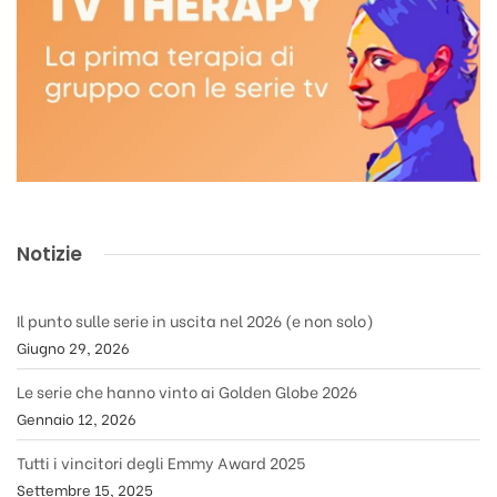
Notizie
Il punto sulle serie in uscita nel 2026 (e non solo)
Giugno 29, 2026
Le serie che hanno vinto ai Golden Globe 2026
Gennaio 12, 2026
Tutti i vincitori degli Emmy Award 2025
Settembre 15, 2025