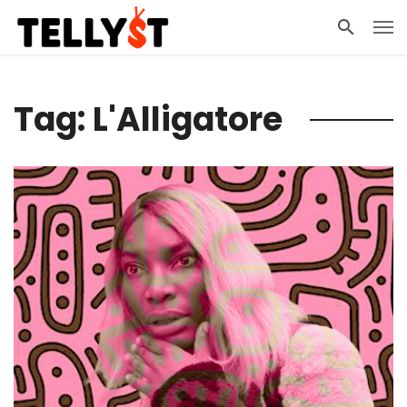
Tag: L'Alligatore