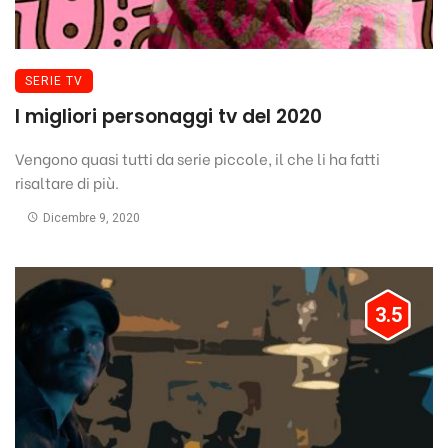
SERIE TV
I migliori personaggi tv del 2020
Vengono quasi tutti da serie piccole, il che li ha fatti
risaltare di più.
Dicembre 9, 2020
3.5