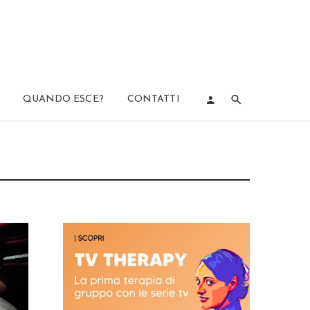
QUANDO ESCE?
CONTATTI