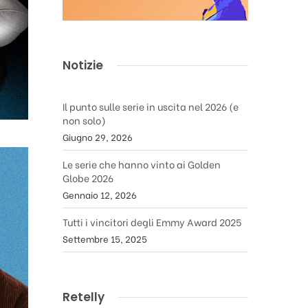
Notizie
Il punto sulle serie in uscita nel 2026 (e
non solo)
Giugno 29, 2026
Le serie che hanno vinto ai Golden
Globe 2026
Gennaio 12, 2026
Tutti i vincitori degli Emmy Award 2025
Settembre 15, 2025
Retelly