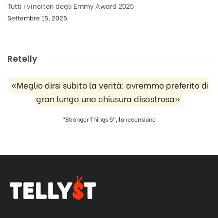
Tutti i vincitori degli Emmy Award 2025
Settembre 15, 2025
Retelly
«Meglio dirsi subito la verità: avremmo preferito di
gran lunga una chiusura disastrosa»
"Stranger Things 5", la recensione