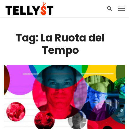
Tag: La Ruota del
Tempo