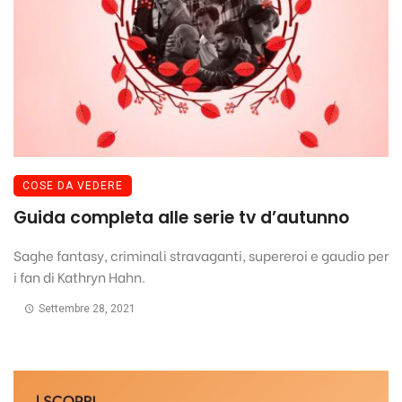
COSE DA VEDERE
Guida completa alle serie tv d’autunno
Saghe fantasy, criminali stravaganti, supereroi e gaudio per
i fan di Kathryn Hahn.
Settembre 28, 2021