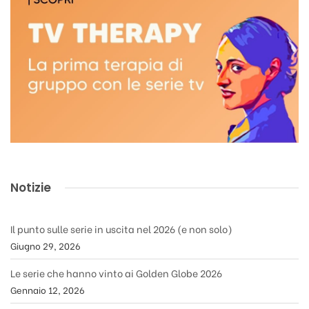
Notizie
Il punto sulle serie in uscita nel 2026 (e non solo)
Giugno 29, 2026
Le serie che hanno vinto ai Golden Globe 2026
Gennaio 12, 2026