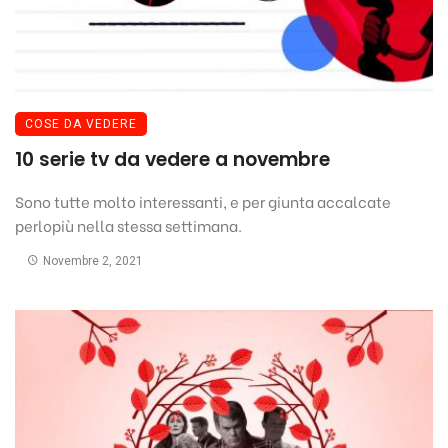
COSE DA VEDERE
10 serie tv da vedere a novembre
Sono tutte molto interessanti, e per giunta accalcate
perlopiù nella stessa settimana.
Novembre 2, 2021