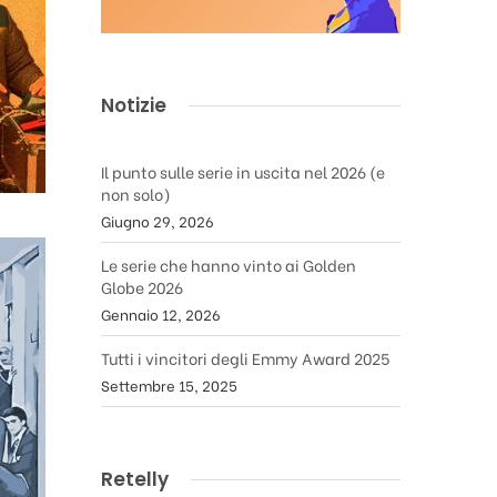
Notizie
Il punto sulle serie in uscita nel 2026 (e
non solo)
Giugno 29, 2026
Le serie che hanno vinto ai Golden
Globe 2026
Gennaio 12, 2026
Tutti i vincitori degli Emmy Award 2025
Settembre 15, 2025
Retelly