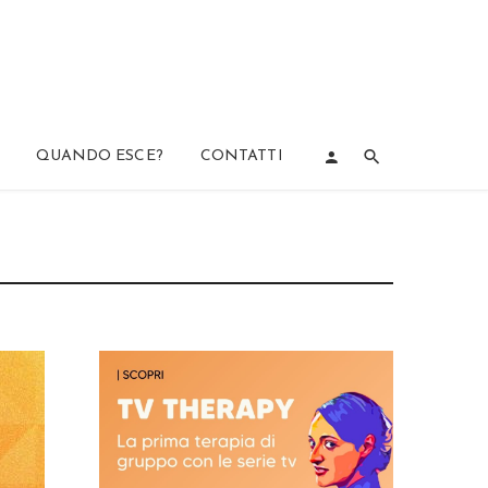
QUANDO ESCE?
CONTATTI