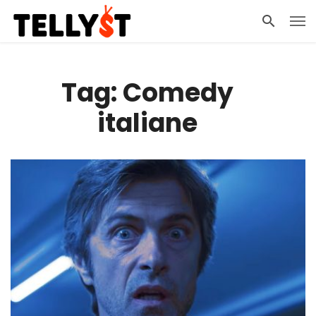
Tag: Comedy
italiane