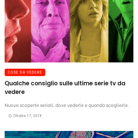
COSE DA VEDERE
Qualche consiglio sulle ultime serie tv da
vedere
Nuove scoperte seriali, dove vederle e quando sceglierle.
Ottobre 17, 2018