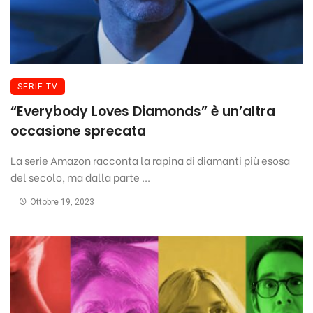
SERIE TV
“Everybody Loves Diamonds” è un’altra
occasione sprecata
La serie Amazon racconta la rapina di diamanti più esosa
del secolo, ma dalla parte ...
Ottobre 19, 2023