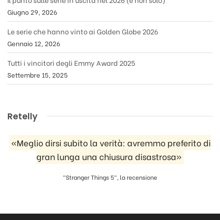
Giugno 29, 2026
Le serie che hanno vinto ai Golden Globe 2026
Gennaio 12, 2026
Tutti i vincitori degli Emmy Award 2025
Settembre 15, 2025
Retelly
«Meglio dirsi subito la verità: avremmo preferito di
gran lunga una chiusura disastrosa»
"Stranger Things 5", la recensione