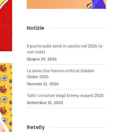
Notizie
Il punto sulle serie in uscita nel 2026 (e
non solo)
Giugno 29, 2026
Le serie che hanno vinto ai Golden
Globe 2026
Gennaio 12, 2026
Tutti i vincitori degli Emmy Award 2025
Settembre 15, 2025
Retelly