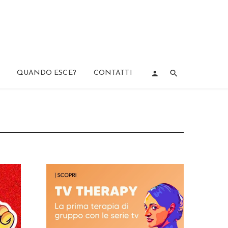
QUANDO ESCE?
CONTATTI