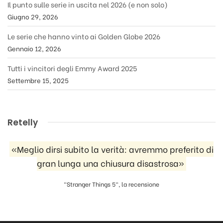
Il punto sulle serie in uscita nel 2026 (e non solo)
Giugno 29, 2026
Le serie che hanno vinto ai Golden Globe 2026
Gennaio 12, 2026
Tutti i vincitori degli Emmy Award 2025
Settembre 15, 2025
Retelly
«Meglio dirsi subito la verità: avremmo preferito di
gran lunga una chiusura disastrosa»
"Stranger Things 5", la recensione