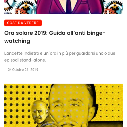
COSE DA VEDERE
Ora solare 2019: Guida all’anti binge-
watching
Lancette indietro e un'ora in più per guardarsi uno o due
episodi stand-alone.
Ottobre 26, 2019