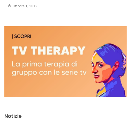
Ottobre 1, 2019
Notizie