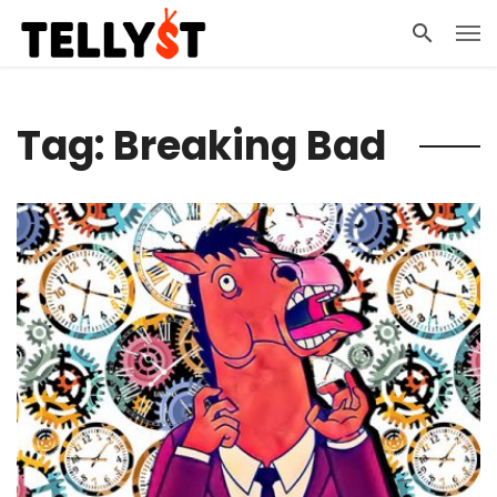
Tag: Breaking Bad