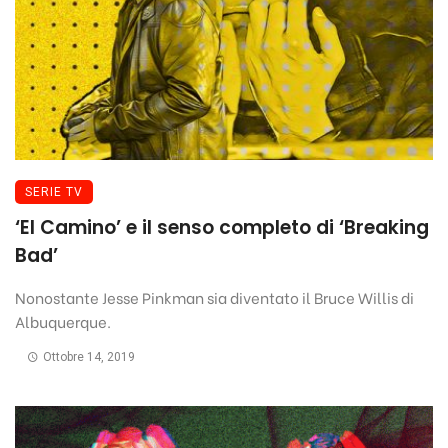
SERIE TV
‘El Camino’ e il senso completo di ‘Breaking
Bad’
Nonostante Jesse Pinkman sia diventato il Bruce Willis di
Albuquerque.
Ottobre 14, 2019