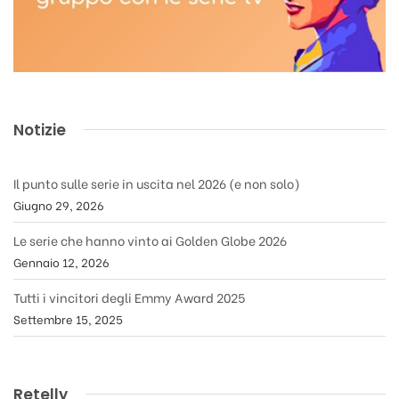
Notizie
Il punto sulle serie in uscita nel 2026 (e non solo)
Giugno 29, 2026
Le serie che hanno vinto ai Golden Globe 2026
Gennaio 12, 2026
Tutti i vincitori degli Emmy Award 2025
Settembre 15, 2025
Retelly