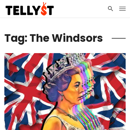
Tag: The Windsors