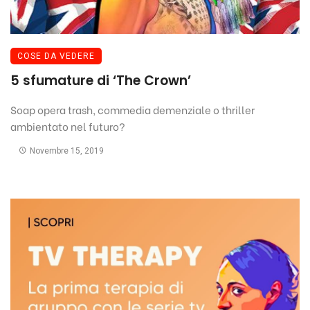
COSE DA VEDERE
5 sfumature di ‘The Crown’
Soap opera trash, commedia demenziale o thriller
ambientato nel futuro?
Novembre 15, 2019