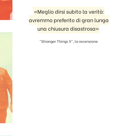
«Meglio dirsi subito la verità:
avremmo preferito di gran lunga
una chiusura disastrosa»
"Stranger Things 5", la recensione