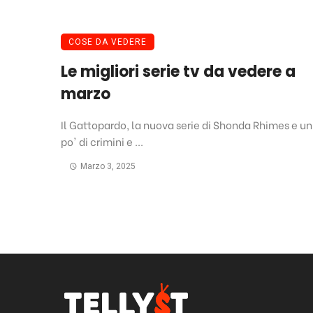
COSE DA VEDERE
Le migliori serie tv da vedere a
marzo
Il Gattopardo, la nuova serie di Shonda Rhimes e un
po' di crimini e ...
Marzo 3, 2025