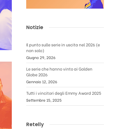
Notizie
Il punto sulle serie in uscita nel 2026 (e
non solo)
Giugno 29, 2026
Le serie che hanno vinto ai Golden
Globe 2026
Gennaio 12, 2026
Tutti i vincitori degli Emmy Award 2025
Settembre 15, 2025
Retelly