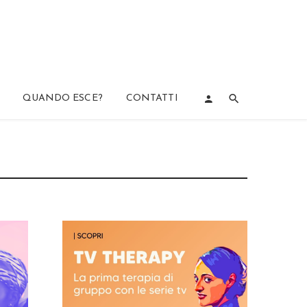
QUANDO ESCE?
CONTATTI