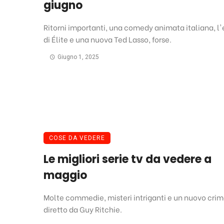
giugno
Ritorni importanti, una comedy animata italiana, l
di Élite e una nuova Ted Lasso, forse.
Giugno 1, 2025
COSE DA VEDERE
Le migliori serie tv da vedere a
maggio
Molte commedie, misteri intriganti e un nuovo cri
diretto da Guy Ritchie.