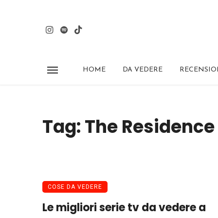
HOME
DA VEDERE
RECENSIO
Tag: The Residence
COSE DA VEDERE
Le migliori serie tv da vedere a