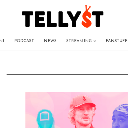
NI
PODCAST
NEWS
STREAMING
FANSTUFF