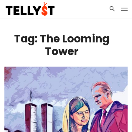
Tag: The Looming
Tower