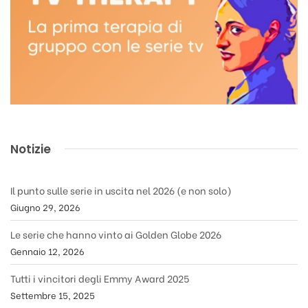
Notizie
Il punto sulle serie in uscita nel 2026 (e non solo)
Giugno 29, 2026
Le serie che hanno vinto ai Golden Globe 2026
Gennaio 12, 2026
Tutti i vincitori degli Emmy Award 2025
Settembre 15, 2025