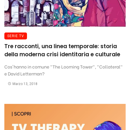
SERIE TV
Tre racconti, una linea temporale: storia
della moderna crisi identitaria e culturale
Cos'hanno in comune "The Looming Tower", "Collateral"
e David Letterman?
Marzo 13, 2018