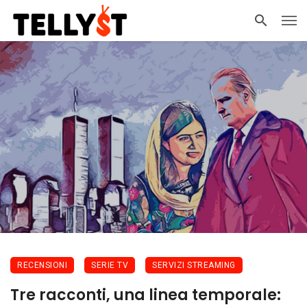
RECENSIONI
SERIE TV
SERVIZI STREAMING
Tre racconti, una linea temporale: