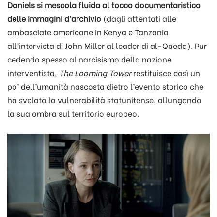
Daniels si mescola fluida al tocco documentaristico
delle immagini d’archivio
(dagli attentati alle
ambasciate americane in Kenya e Tanzania
all’intervista di John Miller al leader di al-Qaeda). Pur
cedendo spesso al narcisismo della nazione
interventista,
The Looming Tower
restituisce così un
po’ dell’umanità nascosta dietro l’evento storico che
ha svelato la vulnerabilità statunitense, allungando
la sua ombra sul territorio europeo.