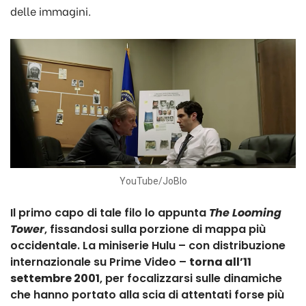
delle immagini.
YouTube/JoBlo
Il primo capo di tale filo lo appunta
The Looming
Tower
, fissandosi sulla porzione di mappa più
occidentale. La miniserie Hulu – con distribuzione
internazionale su Prime Video –
torna all’11
settembre 2001
, per focalizzarsi sulle dinamiche
che hanno portato alla scia di attentati forse più