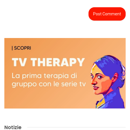
Notizie