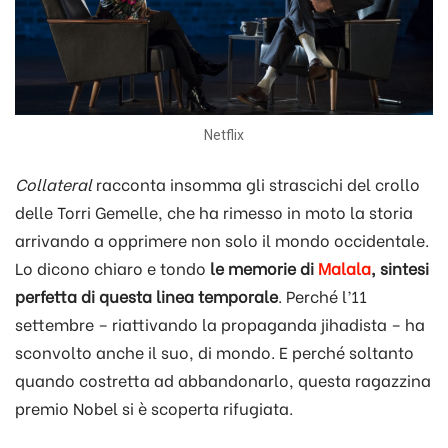
Netflix
Collateral
racconta insomma gli strascichi del crollo
delle Torri Gemelle, che ha rimesso in moto la storia
arrivando a opprimere non solo il mondo occidentale.
Lo dicono chiaro e tondo
le memorie di
Malala
, sintesi
perfetta di questa linea temporale
. Perché l’11
settembre – riattivando la propaganda jihadista – ha
sconvolto anche il suo, di mondo. E perché soltanto
quando costretta ad abbandonarlo, questa ragazzina
premio Nobel si è scoperta rifugiata.