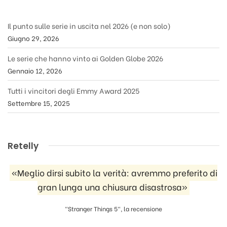
Il punto sulle serie in uscita nel 2026 (e non solo)
Giugno 29, 2026
Le serie che hanno vinto ai Golden Globe 2026
Gennaio 12, 2026
Tutti i vincitori degli Emmy Award 2025
Settembre 15, 2025
Retelly
«Meglio dirsi subito la verità: avremmo preferito di
gran lunga una chiusura disastrosa»
"Stranger Things 5", la recensione