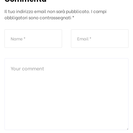
Il tuo indirizzo email non sarà pubblicato.
I campi
obbligatori sono contrassegnati
*