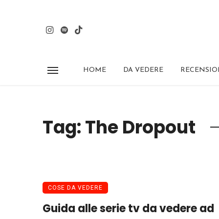
HOME
DA VEDERE
RECENSIO
Tag: The Dropout
COSE DA VEDERE
Guida alle serie tv da vedere ad