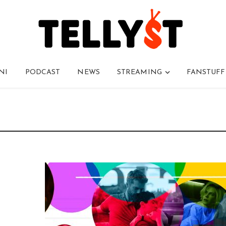
NI
PODCAST
NEWS
STREAMING
FANSTUFF