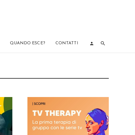
QUANDO ESCE?
CONTATTI