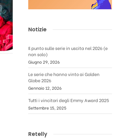
Notizie
Il punto sulle serie in uscita nel 2026 (e
non solo)
Giugno 29, 2026
Le serie che hanno vinto ai Golden
Globe 2026
Gennaio 12, 2026
Tutti i vincitori degli Emmy Award 2025
Settembre 15, 2025
Retelly