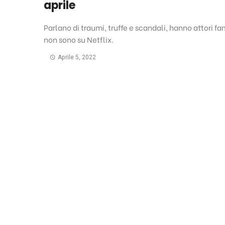
aprile
Parlano di traumi, truffe e scandali, hanno attori fa
non sono su Netflix.
Aprile 5, 2022