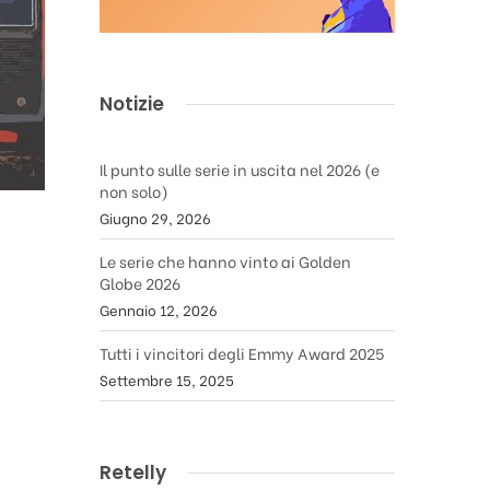
Notizie
Il punto sulle serie in uscita nel 2026 (e
non solo)
Giugno 29, 2026
Le serie che hanno vinto ai Golden
Globe 2026
Gennaio 12, 2026
Tutti i vincitori degli Emmy Award 2025
Settembre 15, 2025
Retelly