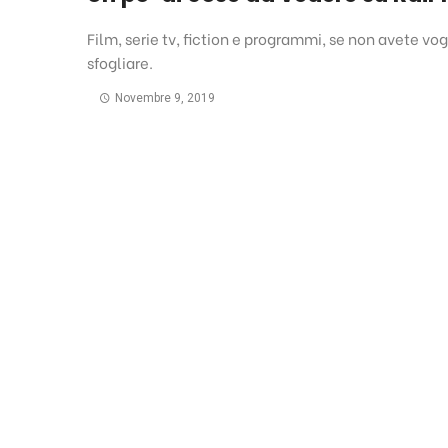
Film, serie tv, fiction e programmi, se non avete vog
sfogliare.
Novembre 9, 2019