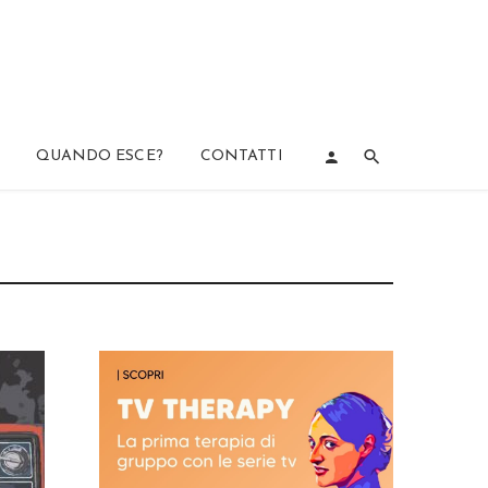
QUANDO ESCE?
CONTATTI