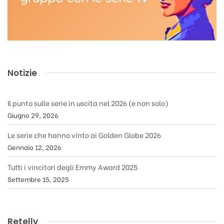
Notizie
Il punto sulle serie in uscita nel 2026 (e non solo)
Giugno 29, 2026
Le serie che hanno vinto ai Golden Globe 2026
Gennaio 12, 2026
Tutti i vincitori degli Emmy Award 2025
Settembre 15, 2025
Retelly