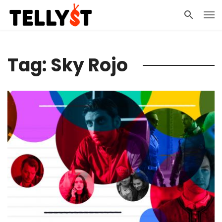
Tag: Sky Rojo