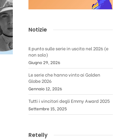
Notizie
Il punto sulle serie in uscita nel 2026 (e
non solo)
Giugno 29, 2026
Le serie che hanno vinto ai Golden
Globe 2026
Gennaio 12, 2026
Tutti i vincitori degli Emmy Award 2025
Settembre 15, 2025
Retelly