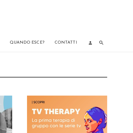
QUANDO ESCE?
CONTATTI