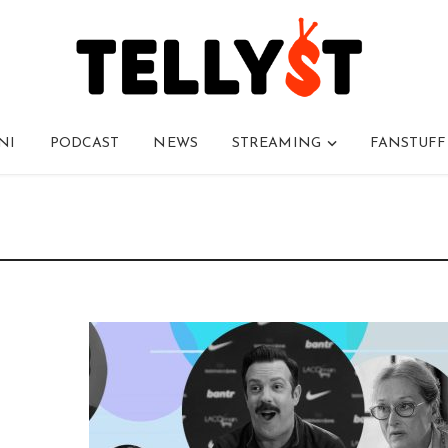
NI
PODCAST
NEWS
STREAMING
FANSTUFF