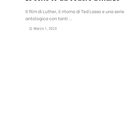
Il film di Luther, il ritorno di Ted Lasso e una serie
antologica con tanti ...
Marzo 1, 2023