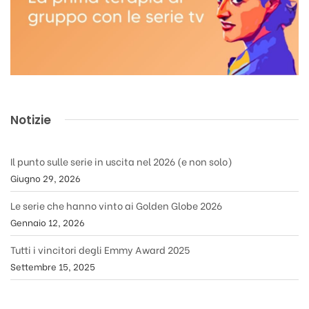
Notizie
Il punto sulle serie in uscita nel 2026 (e non solo)
Giugno 29, 2026
Le serie che hanno vinto ai Golden Globe 2026
Gennaio 12, 2026
Tutti i vincitori degli Emmy Award 2025
Settembre 15, 2025