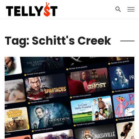
Tag: Schitt's Creek