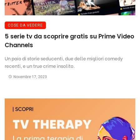
COSE DA VEDERE
5 serie tv da scoprire gratis su Prime Video
Channels
Un paio di storie seducenti, due delle migliori comedy
recenti, e un true crime insolito.
Novembre 17, 2023