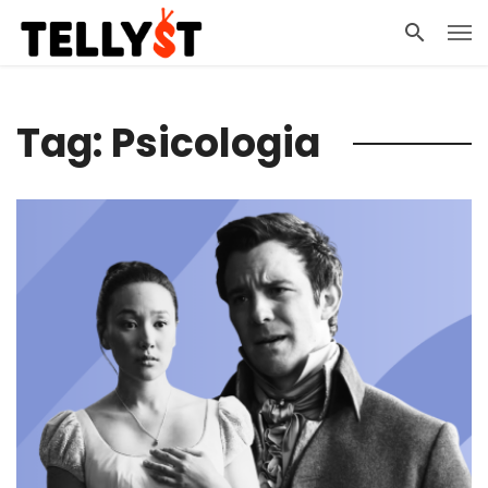
Tag: Psicologia