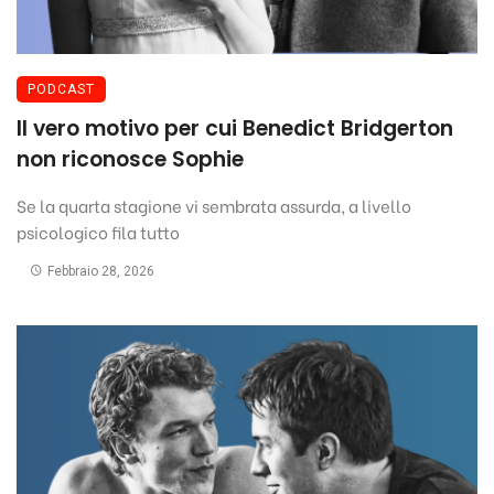
PODCAST
Il vero motivo per cui Benedict Bridgerton
non riconosce Sophie
Se la quarta stagione vi sembrata assurda, a livello
psicologico fila tutto
Febbraio 28, 2026