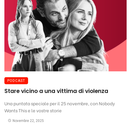
PODCAST
Stare vicino a una vittima di violenza
Una puntata speciale per il 25 novembre, con Nobody
Wants This e le vostre storie
Novembre 22, 2025