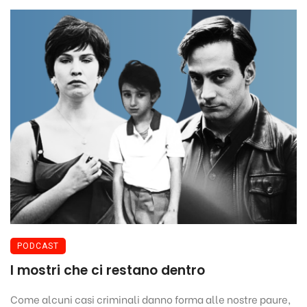
PODCAST
I mostri che ci restano dentro
Come alcuni casi criminali danno forma alle nostre paure,