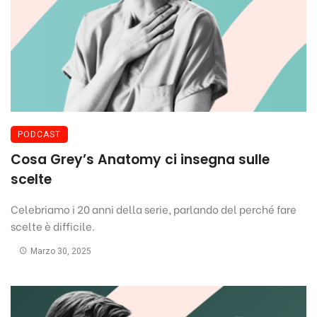
PODCAST
Cosa Grey’s Anatomy ci insegna sulle
scelte
Celebriamo i 20 anni della serie, parlando del perché fare
scelte è difficile.
Marzo 30, 2025