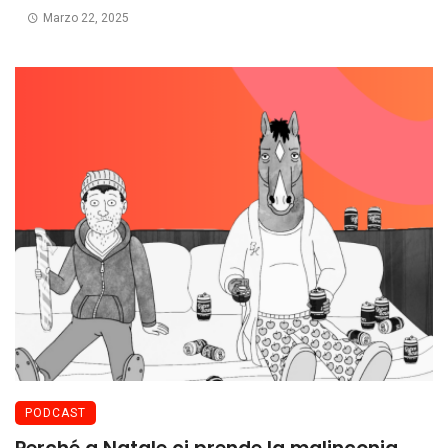
Marzo 22, 2025
PODCAST