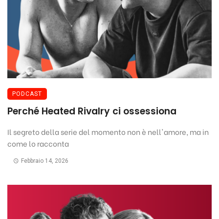
PODCAST
Perché Heated Rivalry ci ossessiona
Il segreto della serie del momento non è nell'amore, ma in
come lo racconta
Febbraio 14, 2026