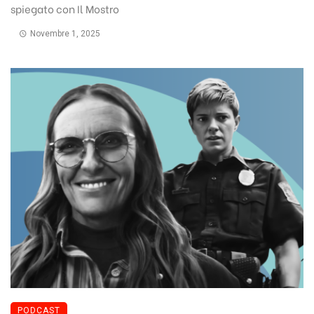
spiegato con Il Mostro
Novembre 1, 2025
PODCAST