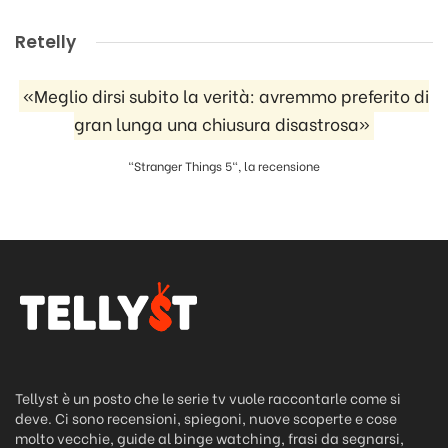
Retelly
«Meglio dirsi subito la verità: avremmo preferito di
gran lunga una chiusura disastrosa»
"Stranger Things 5", la recensione
Tellyst è un posto che le serie tv vuole raccontarle come si
deve. Ci sono recensioni, spiegoni, nuove scoperte e cose
molto vecchie, guide al binge watching, frasi da segnarsi,