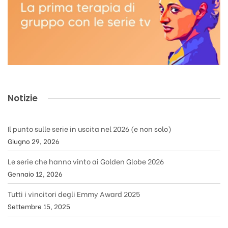
Notizie
Il punto sulle serie in uscita nel 2026 (e non solo)
Giugno 29, 2026
Le serie che hanno vinto ai Golden Globe 2026
Gennaio 12, 2026
Tutti i vincitori degli Emmy Award 2025
Settembre 15, 2025