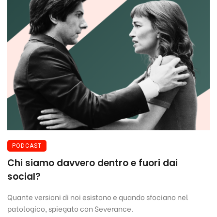
PODCAST
Chi siamo davvero dentro e fuori dai
social?
Quante versioni di noi esistono e quando sfociano nel
patologico, spiegato con Severance.