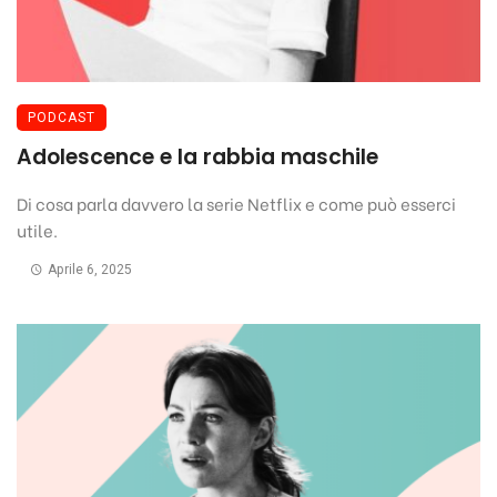
PODCAST
Adolescence e la rabbia maschile
Di cosa parla davvero la serie Netflix e come può esserci
utile.
Aprile 6, 2025