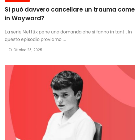
Si può davvero cancellare un trauma come
in Wayward?
La serie Netflix pone una domanda che si fanno in tanti. In
questo episodio proviamo ...
Ottobre 25, 2025