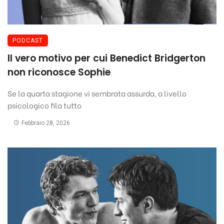
PODCAST
Il vero motivo per cui Benedict Bridgerton
non riconosce Sophie
Se la quarta stagione vi sembrata assurda, a livello
psicologico fila tutto
Febbraio 28, 2026