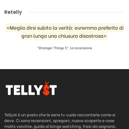
Retelly
«Meglio dirsi subito la verità: avremmo preferito di
gran lunga una chiusura disastrosa»
"Stranger Things 5", la recensione
Tellyst è un posto che le serie tv vuole raccontarle come si
deve. Ci sono recensioni, spiegoni, nuove scoperte e cose
molto vecchie, guide al binge watching, frasi da segnarsi,