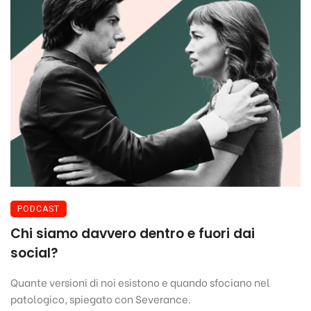
PODCAST
Chi siamo davvero dentro e fuori dai
social?
Quante versioni di noi esistono e quando sfociano nel
patologico, spiegato con Severance.