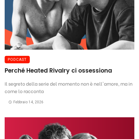
PODCAST
Perché Heated Rivalry ci ossessiona
Il segreto della serie del momento non è nell'amore, ma in
come lo racconta
Febbraio 14, 2026