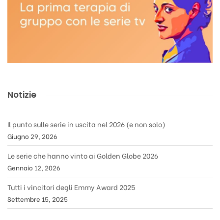
Notizie
Il punto sulle serie in uscita nel 2026 (e non solo)
Giugno 29, 2026
Le serie che hanno vinto ai Golden Globe 2026
Gennaio 12, 2026
Tutti i vincitori degli Emmy Award 2025
Settembre 15, 2025