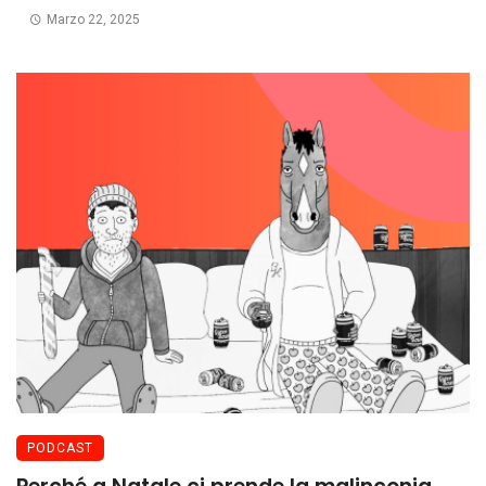
Marzo 22, 2025
PODCAST