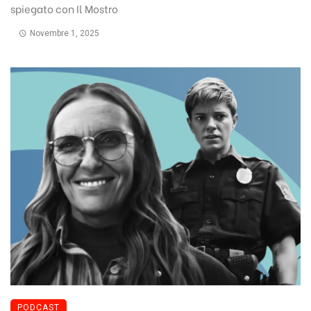
spiegato con Il Mostro
Novembre 1, 2025
PODCAST