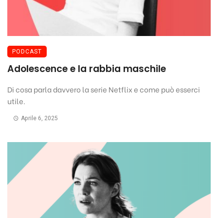
PODCAST
Adolescence e la rabbia maschile
Di cosa parla davvero la serie Netflix e come può esserci
utile.
Aprile 6, 2025