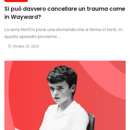
Si può davvero cancellare un trauma come
in Wayward?
La serie Netflix pone una domanda che si fanno in tanti. In
questo episodio proviamo ...
Ottobre 25, 2025