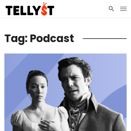
Tag: Podcast