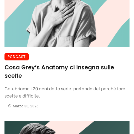
PODCAST
Cosa Grey’s Anatomy ci insegna sulle
scelte
Celebriamo i 20 anni della serie, parlando del perché fare
scelte è difficile.
Marzo 30, 2025