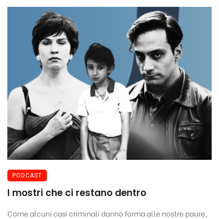
PODCAST
I mostri che ci restano dentro
Come alcuni casi criminali danno forma alle nostre paure,