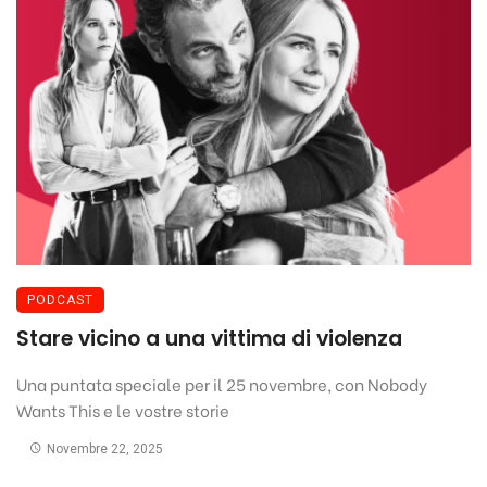
PODCAST
Stare vicino a una vittima di violenza
Una puntata speciale per il 25 novembre, con Nobody
Wants This e le vostre storie
Novembre 22, 2025