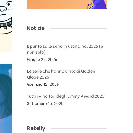
Notizie
Il punto sulle serie in uscita nel 2026 (e
non solo)
Giugno 29, 2026
Le serie che hanno vinto ai Golden
Globe 2026
Gennaio 12, 2026
Tutti i vincitori degli Emmy Award 2025
Settembre 15, 2025
Retelly