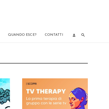
QUANDO ESCE?
CONTATTI