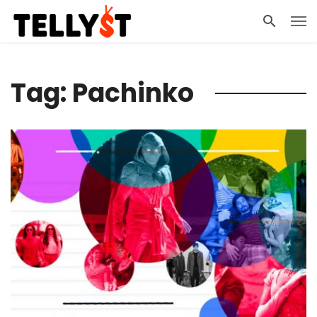
Tag: Pachinko