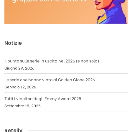
Notizie
Il punto sulle serie in uscita nel 2026 (e non solo)
Giugno 29, 2026
Le serie che hanno vinto ai Golden Globe 2026
Gennaio 12, 2026
Tutti i vincitori degli Emmy Award 2025
Settembre 15, 2025
Retelly