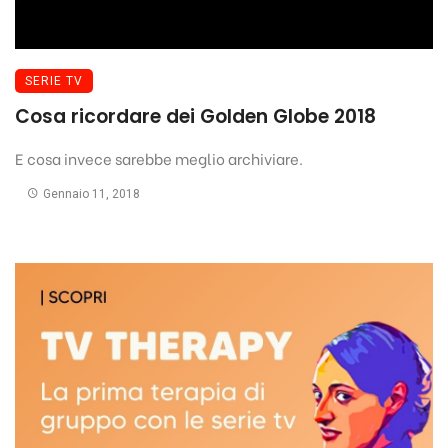
SERIE TV
Cosa ricordare dei Golden Globe 2018
E cosa invece sarebbe meglio archiviare.
Gennaio 11, 2018