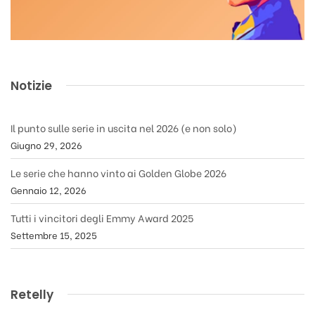
Notizie
Il punto sulle serie in uscita nel 2026 (e non solo)
Giugno 29, 2026
Le serie che hanno vinto ai Golden Globe 2026
Gennaio 12, 2026
Tutti i vincitori degli Emmy Award 2025
Settembre 15, 2025
Retelly