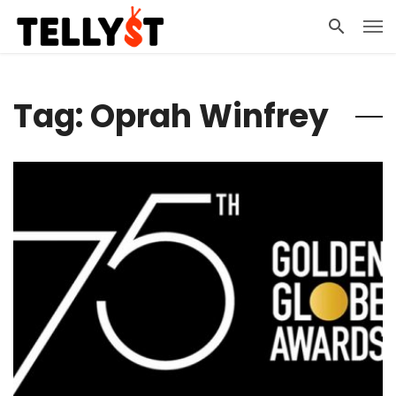
Tag: Oprah Winfrey