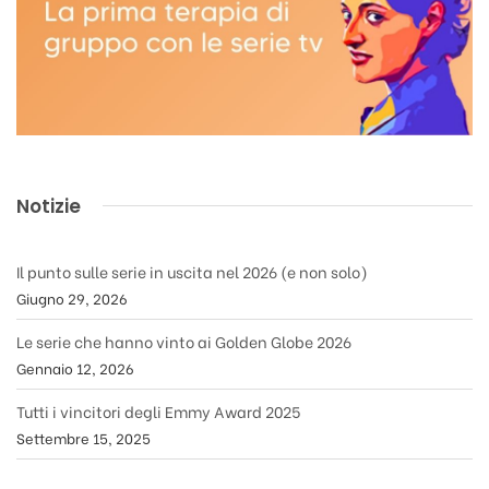
Notizie
Il punto sulle serie in uscita nel 2026 (e non solo)
Giugno 29, 2026
Le serie che hanno vinto ai Golden Globe 2026
Gennaio 12, 2026
Tutti i vincitori degli Emmy Award 2025
Settembre 15, 2025