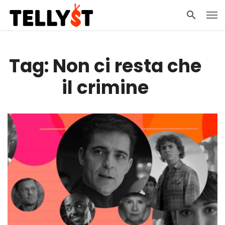
Tag: Non ci resta che
il crimine