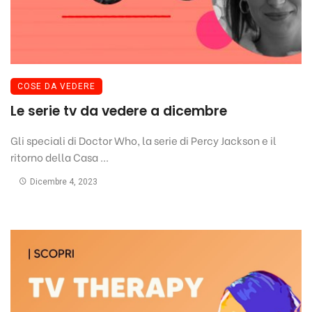
COSE DA VEDERE
Le serie tv da vedere a dicembre
Gli speciali di Doctor Who, la serie di Percy Jackson e il
ritorno della Casa ...
Dicembre 4, 2023