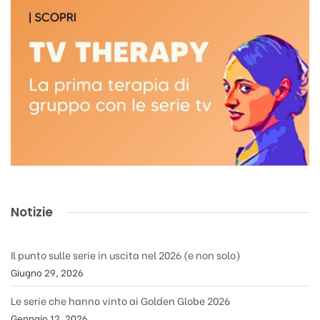
Notizie
Il punto sulle serie in uscita nel 2026 (e non solo)
Giugno 29, 2026
Le serie che hanno vinto ai Golden Globe 2026
Gennaio 12, 2026