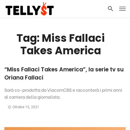
Tag: Miss Fallaci
Takes America
“Miss Fallaci Takes America”, la serie tv su
Oriana Fallaci
Sarà co-prodotta da ViacomCBS e racconterà i primi anni
di carriera della giornalista.
Ottobre 15, 2021