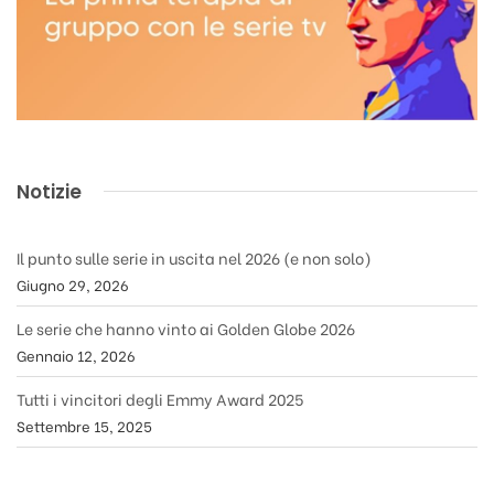
Notizie
Il punto sulle serie in uscita nel 2026 (e non solo)
Giugno 29, 2026
Le serie che hanno vinto ai Golden Globe 2026
Gennaio 12, 2026
Tutti i vincitori degli Emmy Award 2025
Settembre 15, 2025