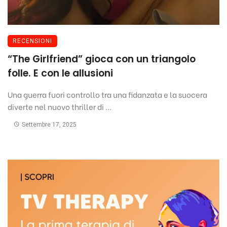
RECENSIONI
“The Girlfriend” gioca con un triangolo
folle. E con le allusioni
Una guerra fuori controllo tra una fidanzata e la suocera
diverte nel nuovo thriller di ...
Settembre 17, 2025