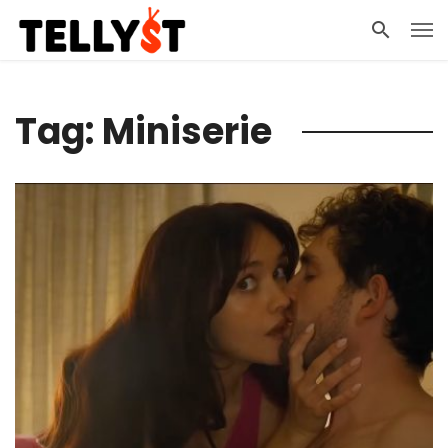
Tag: Miniserie