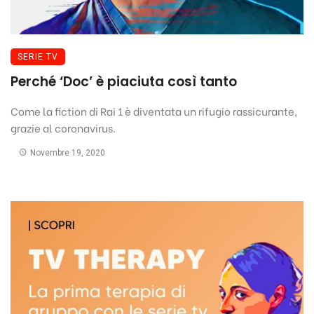
SERIE TV
Perché ‘Doc’ è piaciuta così tanto
Come la fiction di Rai 1 è diventata un rifugio rassicurante,
grazie al coronavirus.
Novembre 19, 2020