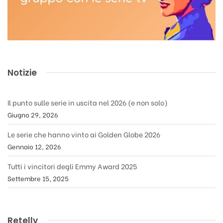
Notizie
Il punto sulle serie in uscita nel 2026 (e non solo)
Giugno 29, 2026
Le serie che hanno vinto ai Golden Globe 2026
Gennaio 12, 2026
Tutti i vincitori degli Emmy Award 2025
Settembre 15, 2025
Retelly