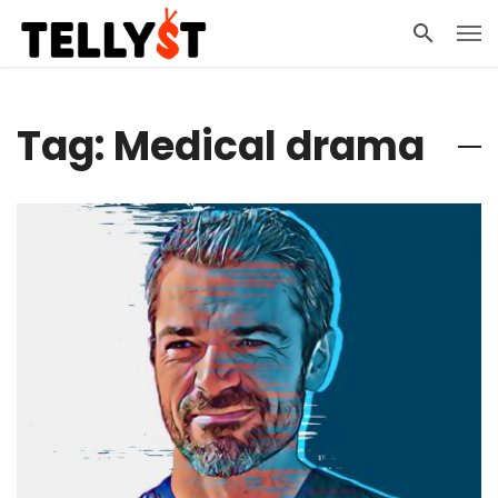
Tag: Medical drama