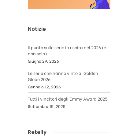
Notizie
Il punto sulle serie in uscita nel 2026 (e
non solo)
Giugno 29, 2026
Le serie che hanno vinto ai Golden
Globe 2026
Gennaio 12, 2026
Tutti i vincitori degli Emmy Award 2025
Settembre 15, 2025
Retelly