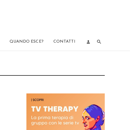
QUANDO ESCE?
CONTATTI