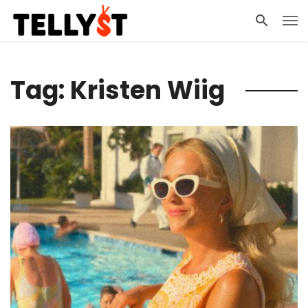
Tag: Kristen Wiig