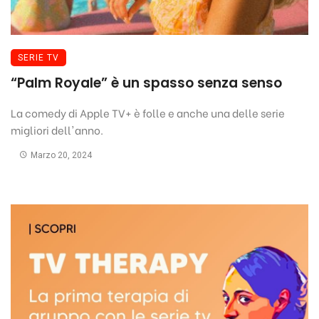
SERIE TV
“Palm Royale” è un spasso senza senso
La comedy di Apple TV+ è folle e anche una delle serie
migliori dell'anno.
Marzo 20, 2024