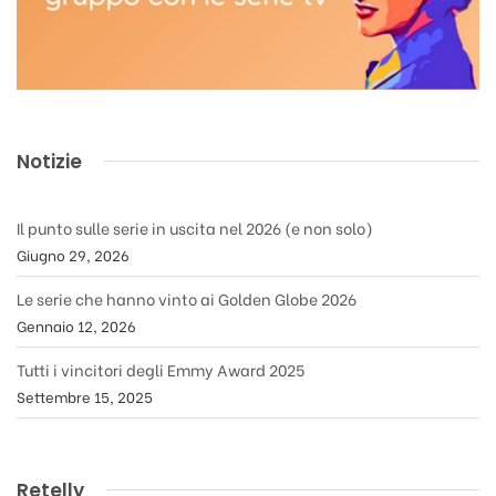
Notizie
Il punto sulle serie in uscita nel 2026 (e non solo)
Giugno 29, 2026
Le serie che hanno vinto ai Golden Globe 2026
Gennaio 12, 2026
Tutti i vincitori degli Emmy Award 2025
Settembre 15, 2025
Retelly